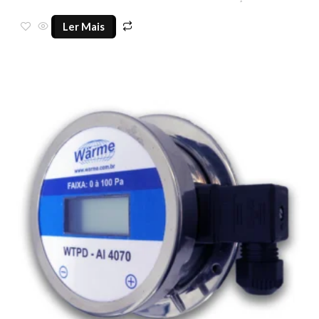
Ler Mais