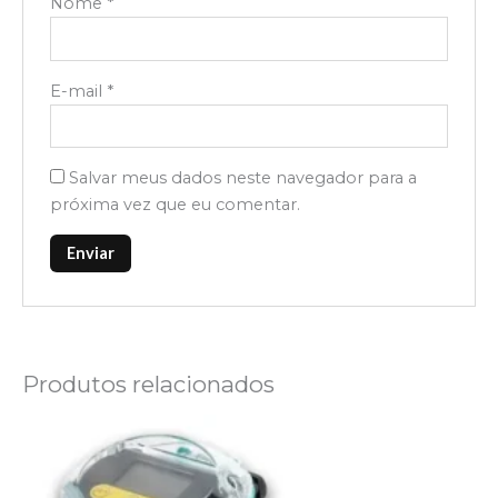
Nome
*
E-mail
*
Salvar meus dados neste navegador para a
próxima vez que eu comentar.
Produtos relacionados