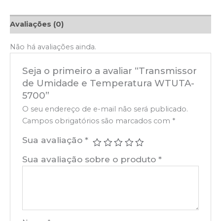
Avaliações (0)
Não há avaliações ainda.
Seja o primeiro a avaliar “Transmissor
de Umidade e Temperatura WTUTA-
5700”
O seu endereço de e-mail não será publicado.
Campos obrigatórios são marcados com
*
Sua avaliação
*
Sua avaliação sobre o produto
*