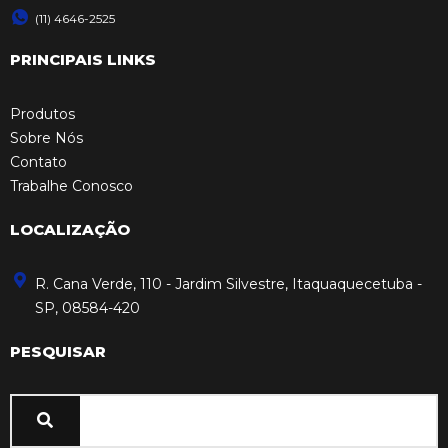
(11) 4646-2525
PRINCIPAIS LINKS
Produtos
Sobre Nós
Contato
Trabalhe Conosco
LOCALIZAÇÃO
R. Cana Verde, 110 - Jardim Silvestre, Itaquaquecetuba -
SP, 08584-420
PESQUISAR