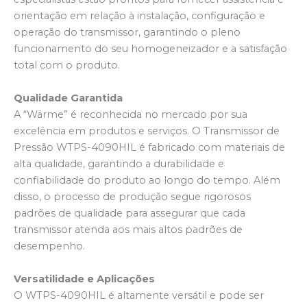
orientação em relação à instalação, configuração e
operação do transmissor, garantindo o pleno
funcionamento do seu homogeneizador e a satisfação
total com o produto.
Qualidade Garantida
A “Wärme” é reconhecida no mercado por sua
excelência em produtos e serviços. O Transmissor de
Pressão WTPS-4090HIL é fabricado com materiais de
alta qualidade, garantindo a durabilidade e
confiabilidade do produto ao longo do tempo. Além
disso, o processo de produção segue rigorosos
padrões de qualidade para assegurar que cada
transmissor atenda aos mais altos padrões de
desempenho.
Versatilidade e Aplicações
O WTPS-4090HIL é altamente versátil e pode ser