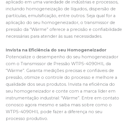
aplicado em uma variedade de indústrias e processos,
incluindo homogeneização de líquidos, dispersão de
partículas, emulsificação, entre outros. Seja qual for a
aplicação do seu homogeneizador, o transmissor de
pressão da “Wärme” oferece a precisão e confiabilidade
necessárias para atender às suas necessidades.
Invista na Eficiência do seu Homogeneizador
Potencialize o desempenho do seu homogeneizador
com o Transmissor de Pressão WTPS-4090HIL da
“Wärme”. Garanta medições precisas e confiáveis de
pressão, otimize o controle do processo e melhore a
qualidade dos seus produtos. Invista na eficiência do
seu homogeneizador e conte com a marca líder em
instrumentação industrial: “Wärme”. Entre em contato
conosco agora mesmo e saiba mais sobre como o
WTPS-4090HIL pode fazer a diferença no seu
processo produtivo.