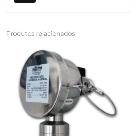
Produtos relacionados