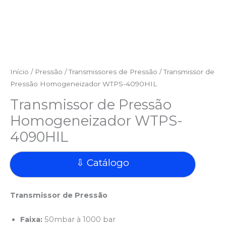
Início
/
Pressão
/
Transmissores de Pressão
/ Transmissor de
Pressão Homogeneizador WTPS-4090HIL
Transmissor de Pressão
Homogeneizador WTPS-
4090HIL
⇩ Catálogo
Transmissor de Pressão
Faixa:
50mbar à 1000 bar