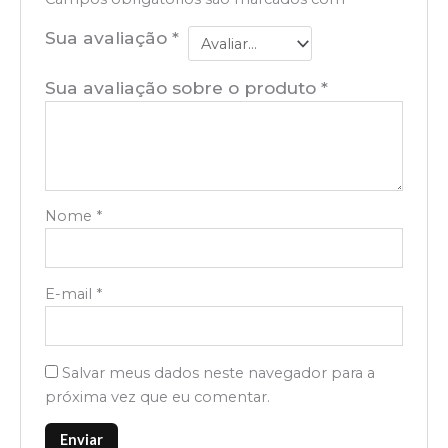
Sua avaliação
*
Sua avaliação sobre o produto
*
Nome
*
E-mail
*
Salvar meus dados neste navegador para a
próxima vez que eu comentar.