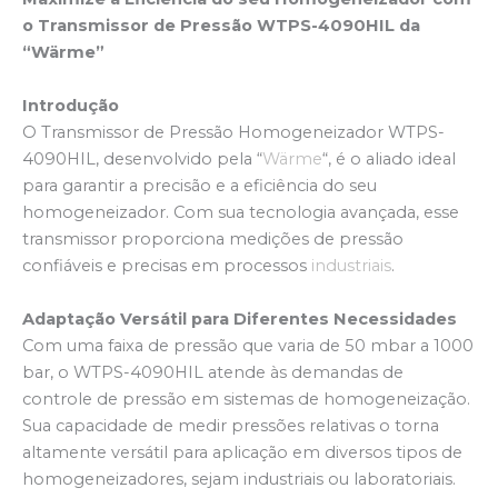
o Transmissor de Pressão WTPS-4090HIL da
“Wärme”
Introdução
O Transmissor de Pressão Homogeneizador WTPS-
4090HIL, desenvolvido pela “
Wärme
“, é o aliado ideal
para garantir a precisão e a eficiência do seu
homogeneizador. Com sua tecnologia avançada, esse
transmissor proporciona medições de pressão
confiáveis e precisas em processos
industriais
.
Adaptação Versátil para Diferentes Necessidades
Com uma faixa de pressão que varia de 50 mbar a 1000
bar, o WTPS-4090HIL atende às demandas de
controle de pressão em sistemas de homogeneização.
Sua capacidade de medir pressões relativas o torna
altamente versátil para aplicação em diversos tipos de
homogeneizadores, sejam industriais ou laboratoriais.