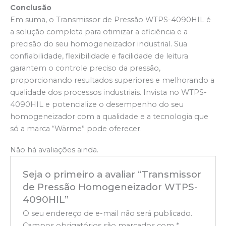
Conclusão
Em suma, o Transmissor de Pressão WTPS-4090HIL é
a solução completa para otimizar a eficiência e a
precisão do seu homogeneizador industrial. Sua
confiabilidade, flexibilidade e facilidade de leitura
garantem o controle preciso da pressão,
proporcionando resultados superiores e melhorando a
qualidade dos processos industriais. Invista no WTPS-
4090HIL e potencialize o desempenho do seu
homogeneizador com a qualidade e a tecnologia que
só a marca “Wärme” pode oferecer.
Não há avaliações ainda.
Seja o primeiro a avaliar “Transmissor
de Pressão Homogeneizador WTPS-
4090HIL”
O seu endereço de e-mail não será publicado.
Campos obrigatórios são marcados com
*