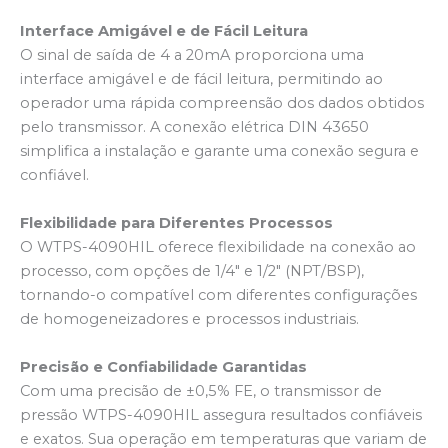
Interface Amigável e de Fácil Leitura
O sinal de saída de 4 a 20mA proporciona uma
interface amigável e de fácil leitura, permitindo ao
operador uma rápida compreensão dos dados obtidos
pelo transmissor. A conexão elétrica DIN 43650
simplifica a instalação e garante uma conexão segura e
confiável.
Flexibilidade para Diferentes Processos
O WTPS-4090HIL oferece flexibilidade na conexão ao
processo, com opções de 1/4″ e 1/2″ (NPT/BSP),
tornando-o compatível com diferentes configurações
de homogeneizadores e processos industriais.
Precisão e Confiabilidade Garantidas
Com uma precisão de ±0,5% FE, o transmissor de
pressão WTPS-4090HIL assegura resultados confiáveis
e exatos. Sua operação em temperaturas que variam de