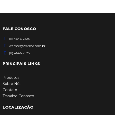
FALE CONOSCO
(11) 4646-2525
warme@warme.com.br
(11) 4646-2525
PRINCIPAIS LINKS
Produtos
Sobre Nós
Contato
Trabalhe Conosco
LOCALIZAÇÃO