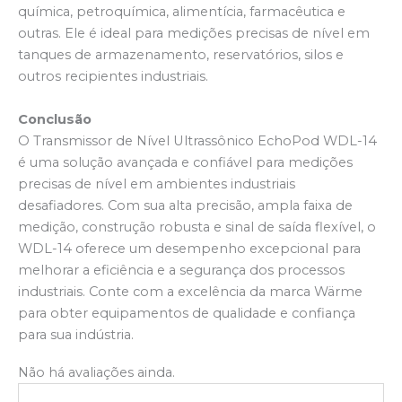
química, petroquímica, alimentícia, farmacêutica e
outras. Ele é ideal para medições precisas de nível em
tanques de armazenamento, reservatórios, silos e
outros recipientes industriais.
Conclusão
O Transmissor de Nível Ultrassônico EchoPod WDL-14
é uma solução avançada e confiável para medições
precisas de nível em ambientes industriais
desafiadores. Com sua alta precisão, ampla faixa de
medição, construção robusta e sinal de saída flexível, o
WDL-14 oferece um desempenho excepcional para
melhorar a eficiência e a segurança dos processos
industriais. Conte com a excelência da marca Wärme
para obter equipamentos de qualidade e confiança
para sua indústria.
Não há avaliações ainda.