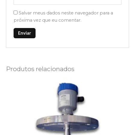
Salvar meus dados neste navegador para a
próxima vez que eu comentar.
Produtos relacionados