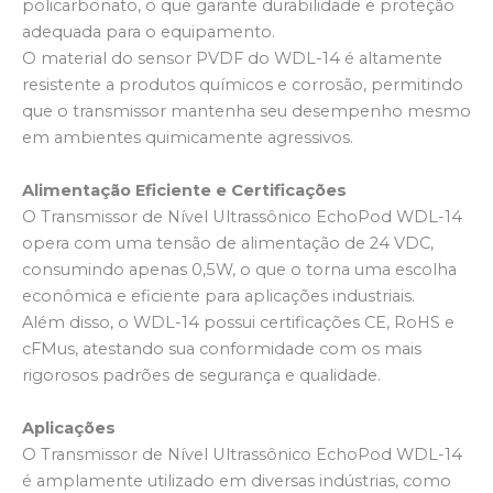
policarbonato, o que garante durabilidade e proteção
adequada para o equipamento.
O material do sensor PVDF do WDL-14 é altamente
resistente a produtos químicos e corrosão, permitindo
que o transmissor mantenha seu desempenho mesmo
em ambientes quimicamente agressivos.
Alimentação Eficiente e Certificações
O Transmissor de Nível Ultrassônico EchoPod WDL-14
opera com uma tensão de alimentação de 24 VDC,
consumindo apenas 0,5W, o que o torna uma escolha
econômica e eficiente para aplicações industriais.
Além disso, o WDL-14 possui certificações CE, RoHS e
cFMus, atestando sua conformidade com os mais
rigorosos padrões de segurança e qualidade.
Aplicações
O Transmissor de Nível Ultrassônico EchoPod WDL-14
é amplamente utilizado em diversas indústrias, como