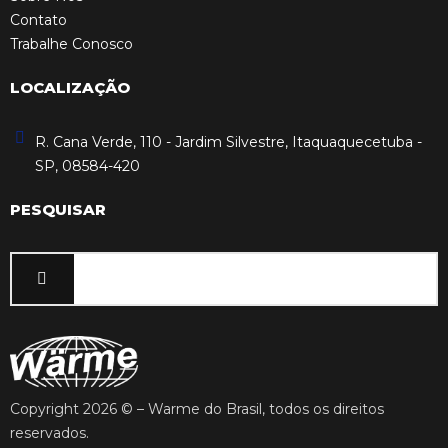
Contato
Trabalhe Conosco
LOCALIZAÇÃO
R. Cana Verde, 110 - Jardim Silvestre, Itaquaquecetuba -
SP, 08584-420
PESQUISAR
Copyright 2026 © – Warme do Brasil, todos os direitos
reservados.