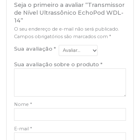
Seja o primeiro a avaliar “Transmissor
de Nível Ultrassônico EchoPod WDL-
14”
O seu endereço de e-mail não será publicado.
Campos obrigatórios são marcados com
*
Sua avaliação
*
Sua avaliação sobre o produto
*
Nome
*
E-mail
*