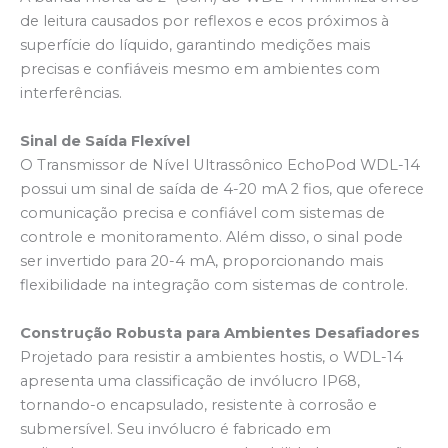
de leitura causados por reflexos e ecos próximos à
superfície do líquido, garantindo medições mais
precisas e confiáveis mesmo em ambientes com
interferências.
Sinal de Saída Flexível
O Transmissor de Nível Ultrassônico EchoPod WDL-14
possui um sinal de saída de 4-20 mA 2 fios, que oferece
comunicação precisa e confiável com sistemas de
controle e monitoramento. Além disso, o sinal pode
ser invertido para 20-4 mA, proporcionando mais
flexibilidade na integração com sistemas de controle.
Construção Robusta para Ambientes Desafiadores
Projetado para resistir a ambientes hostis, o WDL-14
apresenta uma classificação de invólucro IP68,
tornando-o encapsulado, resistente à corrosão e
submersível. Seu invólucro é fabricado em