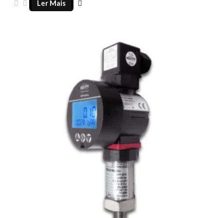
Ler Mais