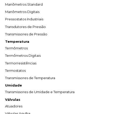
Manômetros Standard
Manômetros Digitais
Pressostatos Industriais
Transdutores de Pressão
Transmissores de Pressão
Temperatura
Termômetros
Termômetros Digitais
Termorresistências
Termostatos
Transmissores de Temperatura
Umidade
Transmissores de Umidade e Temperatura
Válvulas
Atuadores
Válvulas Agulha