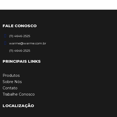
FALE CONOSCO
(11) 4646-2525
warme@warme.com.br
(11) 4646-2525
PRINCIPAIS LINKS
Produtos
Sobre Nós
Contato
Trabalhe Conosco
LOCALIZAÇÃO