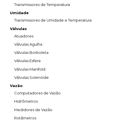
Transmissores de Temperatura
Umidade
Transmissores de Umidade e Temperatura
Válvulas
Atuadores
Válvulas Agulha
Válvulas Borboleta
Válvulas Esfera
Válvulas Manifold
Válvulas Solenóide
Vazão
Computadores de Vazão
Hidrômetros
Medidores de Vazão
Rotâmetros