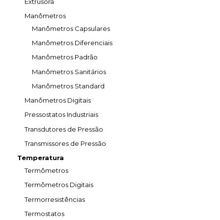
Extrusora
Manômetros
Manômetros Capsulares
Manômetros Diferenciais
Manômetros Padrão
Manômetros Sanitários
Manômetros Standard
Manômetros Digitais
Pressostatos Industriais
Transdutores de Pressão
Transmissores de Pressão
Temperatura
Termômetros
Termômetros Digitais
Termorresistências
Termostatos