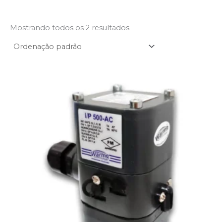
Mostrando todos os 2 resultados