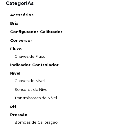
CategorIAs
Acessórios
Brix
Configurador-Calibrador
Conversor
Fluxo
Chaves de Fluxo
Indicador-Controlador
Nível
Chaves de Nível
Sensores de Nível
Transmissores de Nível
pH
Pressão
Bombas de Calibração