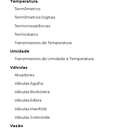
Temperatura
Termômetros
Termômetros Digitais
Termorresistências
Termostatos
Transmissores de Temperatura
Umidade
Transmissores de Umidade e Temperatura
Válvulas
Atuadores
Válvulas Agulha
Válvulas Borboleta
Válvulas Esfera
Válvulas Manifold
Válvulas Solenóide
Vazão