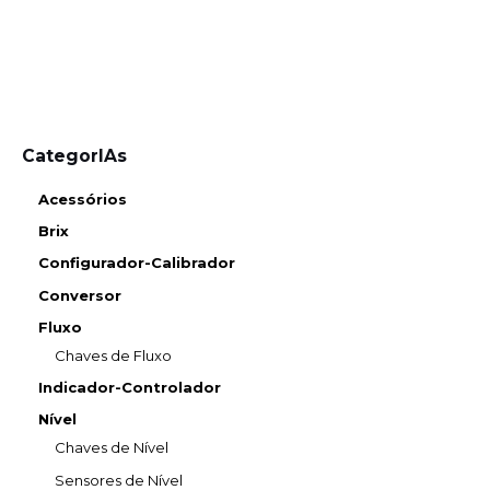
CategorIAs
Acessórios
Brix
Configurador-Calibrador
Conversor
Fluxo
Chaves de Fluxo
Indicador-Controlador
Nível
Chaves de Nível
Sensores de Nível