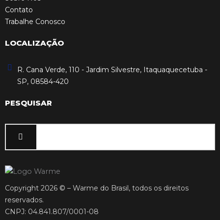
Contato
Trabalhe Conosco
LOCALIZAÇÃO
R. Cana Verde, 110 - Jardim Silvestre, Itaquaquecetuba -
SP, 08584-420
PESQUISAR
Copyright 2026 © – Warme do Brasil, todos os direitos
reservados.
CNPJ: 04.841.807/0001-08