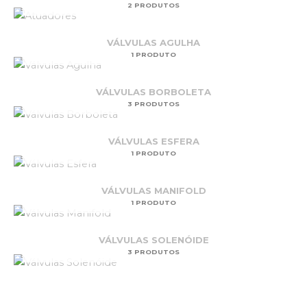
2 PRODUTOS
VÁLVULAS AGULHA
1 PRODUTO
VÁLVULAS BORBOLETA
3 PRODUTOS
VÁLVULAS ESFERA
1 PRODUTO
VÁLVULAS MANIFOLD
1 PRODUTO
VÁLVULAS SOLENÓIDE
3 PRODUTOS