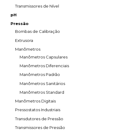
Transmissores de Nível
pH
Pressão
Bombas de Calibração
Extrusora
Manômetros
Manômetros Capsulares
Manômetros Diferenciais
Manômetros Padrão
Manômetros Sanitários
Manômetros Standard
Manômetros Digitais
Pressostatos Industriais
Transdutores de Pressão
Transmissores de Pressão