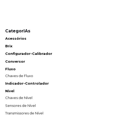
CategorIAs
Acessórios
Brix
Configurador-Calibrador
Conversor
Fluxo
Chaves de Fluxo
Indicador-Controlador
Nível
Chaves de Nível
Sensores de Nível
Transmissores de Nível