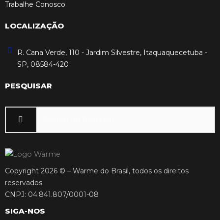
Trabalhe Conosco
LOCALIZAÇÃO
R. Cana Verde, 110 - Jardim Silvestre, Itaquaquecetuba -
SP, 08584-420
PESQUISAR
Copyright 2026 © – Warme do Brasil, todos os direitos
reservados.
CNPJ: 04.841.807/0001-08
SIGA-NOS