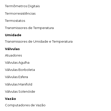
Termômetros Digitais
Termorresistências
Termostatos
Transmissores de Temperatura
Umidade
Transmissores de Umidade e Temperatura
Válvulas
Atuadores
Válvulas Agulha
Válvulas Borboleta
Válvulas Esfera
Válvulas Manifold
Válvulas Solenóide
Vazão
Computadores de Vazão