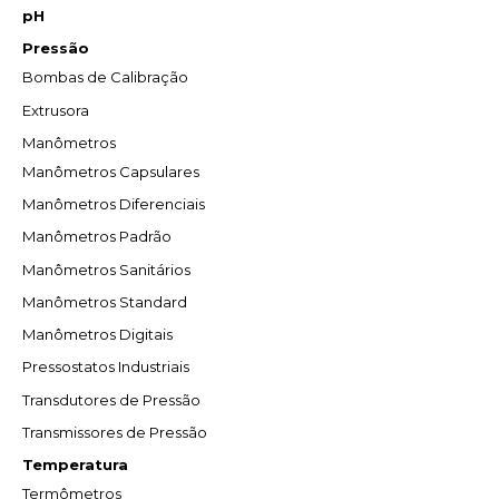
pH
Pressão
Bombas de Calibração
Extrusora
Manômetros
Manômetros Capsulares
Manômetros Diferenciais
Manômetros Padrão
Manômetros Sanitários
Manômetros Standard
Manômetros Digitais
Pressostatos Industriais
Transdutores de Pressão
Transmissores de Pressão
Temperatura
Termômetros