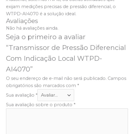
exijam medições precisas de pressão diferencial, o
WTPD-AI4070 é a solução ideal.
Avaliações
Não há avaliações ainda.
Seja o primeiro a avaliar
“Transmissor de Pressão Diferencial
Com Indicação Local WTPD-
AI4070”
O seu endereço de e-mail não será publicado.
Campos
obrigatórios são marcados com
*
Sua avaliação
*
Sua avaliação sobre o produto
*