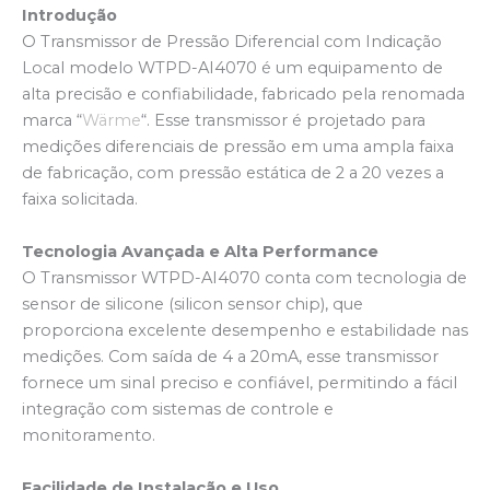
Introdução
O Transmissor de Pressão Diferencial com Indicação
Local modelo WTPD-AI4070 é um equipamento de
alta precisão e confiabilidade, fabricado pela renomada
marca “
Wärme
“. Esse transmissor é projetado para
medições diferenciais de pressão em uma ampla faixa
de fabricação, com pressão estática de 2 a 20 vezes a
faixa solicitada.
Tecnologia Avançada e Alta Performance
O Transmissor WTPD-AI4070 conta com tecnologia de
sensor de silicone (silicon sensor chip), que
proporciona excelente desempenho e estabilidade nas
medições. Com saída de 4 a 20mA, esse transmissor
fornece um sinal preciso e confiável, permitindo a fácil
integração com sistemas de controle e
monitoramento.
Facilidade de Instalação e Uso