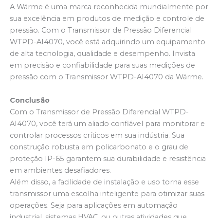
A Wärme é uma marca reconhecida mundialmente por
sua excelência em produtos de medição e controle de
pressão. Com o Transmissor de Pressão Diferencial
WTPD-AI4070, você está adquirindo um equipamento
de alta tecnologia, qualidade e desempenho. Invista
em precisão e confiabilidade para suas medições de
pressão com o Transmissor WTPD-AI4070 da Wärme.
Conclusão
Com o Transmissor de Pressão Diferencial WTPD-
AI4070, você terá um aliado confiável para monitorar e
controlar processos críticos em sua indústria. Sua
construção robusta em policarbonato e o grau de
proteção IP-65 garantem sua durabilidade e resistência
em ambientes desafiadores.
Além disso, a facilidade de instalação e uso torna esse
transmissor uma escolha inteligente para otimizar suas
operações. Seja para aplicações em automação
industrial, sistemas HVAC, ou outras atividades que