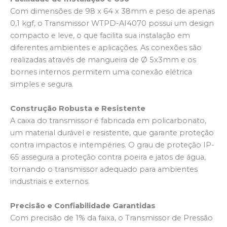
Com dimensões de 98 x 64 x 38mm e peso de apenas
0,1 kgf, o Transmissor WTPD-AI4070 possui um design
compacto e leve, o que facilita sua instalação em
diferentes ambientes e aplicações. As conexões são
realizadas através de mangueira de Ø 5x3mm e os
bornes internos permitem uma conexão elétrica
simples e segura.
Construção Robusta e Resistente
A caixa do transmissor é fabricada em policarbonato,
um material durável e resistente, que garante proteção
contra impactos e intempéries. O grau de proteção IP-
65 assegura a proteção contra poeira e jatos de água,
tornando o transmissor adequado para ambientes
industriais e externos.
Precisão e Confiabilidade Garantidas
Com precisão de 1% da faixa, o Transmissor de Pressão