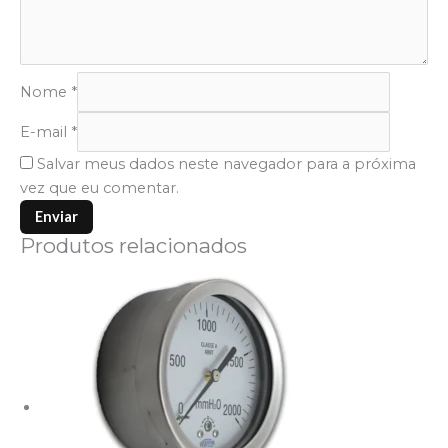
Nome
*
E-mail
*
Salvar meus dados neste navegador para a próxima
vez que eu comentar.
Produtos relacionados