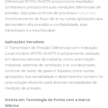
Diferencial WTPD-AI4070 proporciona resultados
confiáveis e precisos em suas medições diferenciais de
pressão. Seja para controle de processos
industriais
,
monitoramento de fluxo de ar ou outras aplicações que
demandem alta precisão e confiabilidade, esse
transmissor é a escolha ideal.
Aplicações Versáteis
O Transmissor de Pressão Diferencial com Indicação
Local modelo WTPD-AI4070 é amplamente utilizado
em diversos setores da indústria, como automação
industrial, sistemas de ventilação e ar-condicionado,
controle de vazão de gases e líquidos, entre outras
aplicações. Sua versatilidade e desempenho tornam-no
uma solução eficiente para diversas necessidades de
medição de pressão.
Invista em Tecnologia de Ponta com a Marca
Wärme