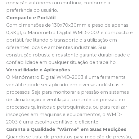
operação autônoma ou contínua, conforme a
preferência do usuário.
Compacto e Portátil
Com dimensões de 130x70x30mm e peso de apenas
0,3Kgf, o Manômetro Digital WMD-2003 é compacto e
portátil, facilitando o transporte e a utilização em
diferentes locais e ambientes industriais. Sua
construção robusta e resistente garante durabilidade e
confiabilidade em qualquer situação de trabalho.
Versatilidade e Aplicações
O Manômetro Digital WMD-2003 é uma ferramenta
versátil e pode ser aplicado em diversas indústrias e
processos. Seja para monitorar a pressão em sistemas
de climatização e ventilação, controle de pressão em
processos químicos e petroquímicos, ou para realizar
inspeções em máquinas e equipamentos, o WMD-
2003 é uma escolha confiável e eficiente.
Garanta a Qualidade “Wärme” em Suas Medições
Quando se trata de produtos para medição de pressão,