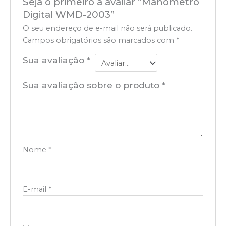
Seja o primeiro a avaliar “Manômetro
Digital WMD-2003”
O seu endereço de e-mail não será publicado.
Campos obrigatórios são marcados com
*
Sua avaliação
*
Sua avaliação sobre o produto
*
Nome
*
E-mail
*