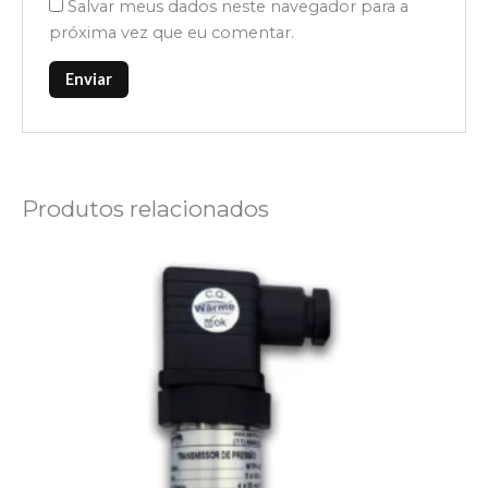
Salvar meus dados neste navegador para a
próxima vez que eu comentar.
Produtos relacionados