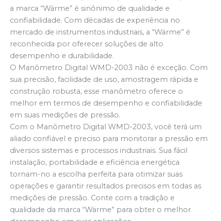
a marca “Wärme” é sinônimo de qualidade e
confiabilidade. Com décadas de experiência no
mercado de instrumentos industriais, a “Wärme” é
reconhecida por oferecer soluções de alto
desempenho e durabilidade.
O Manômetro Digital WMD-2003 não é exceção. Com
sua precisão, facilidade de uso, amostragem rápida e
construção robusta, esse manômetro oferece o
melhor em termos de desempenho e confiabilidade
em suas medições de pressão.
Com o Manômetro Digital WMD-2003, você terá um
aliado confiável e preciso para monitorar a pressão em
diversos sistemas e processos industriais. Sua fácil
instalação, portabilidade e eficiência energética
tornam-no a escolha perfeita para otimizar suas
operações e garantir resultados precisos em todas as
medições de pressão. Conte com a tradição e
qualidade da marca “Wärme” para obter o melhor