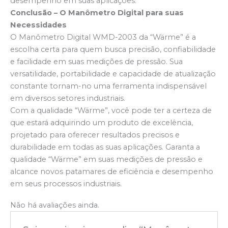
desempenho em suas aplicações.
Conclusão – O Manômetro Digital para suas
Necessidades
O Manômetro Digital WMD-2003 da “Wärme” é a
escolha certa para quem busca precisão, confiabilidade
e facilidade em suas medições de pressão. Sua
versatilidade, portabilidade e capacidade de atualização
constante tornam-no uma ferramenta indispensável
em diversos setores industriais.
Com a qualidade “Wärme”, você pode ter a certeza de
que estará adquirindo um produto de excelência,
projetado para oferecer resultados precisos e
durabilidade em todas as suas aplicações. Garanta a
qualidade “Wärme” em suas medições de pressão e
alcance novos patamares de eficiência e desempenho
em seus processos industriais.
Não há avaliações ainda.