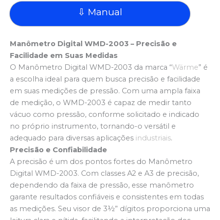
⇩ Manual
Manômetro Digital WMD-2003 – Precisão e
Facilidade em Suas Medidas
O Manômetro Digital WMD-2003 da marca “
Wärme
” é
a escolha ideal para quem busca precisão e facilidade
em suas medições de pressão. Com uma ampla faixa
de medição, o WMD-2003 é capaz de medir tanto
vácuo como pressão, conforme solicitado e indicado
no próprio instrumento, tornando-o versátil e
adequado para diversas aplicações
industriais
.
Precisão e Confiabilidade
A precisão é um dos pontos fortes do Manômetro
Digital WMD-2003. Com classes A2 e A3 de precisão,
dependendo da faixa de pressão, esse manômetro
garante resultados confiáveis e consistentes em todas
as medições. Seu visor de 3½” dígitos proporciona uma