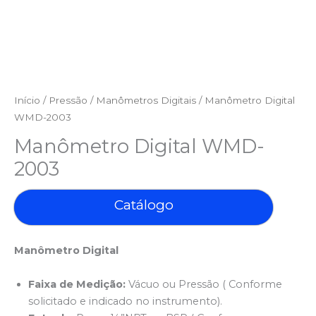
Início
/
Pressão
/
Manômetros Digitais
/ Manômetro Digital
WMD-2003
Manômetro Digital WMD-
2003
Catálogo
Manômetro Digital
Faixa de Medição:
Vácuo ou Pressão ( Conforme
solicitado e indicado no instrumento).