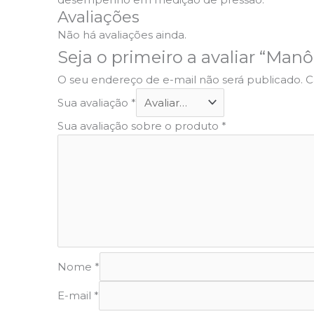
Avaliações
Não há avaliações ainda.
Seja o primeiro a avaliar “Ma
O seu endereço de e-mail não será publicado.
C
Sua avaliação
*
Sua avaliação sobre o produto
*
Nome
*
E-mail
*