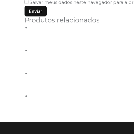
Salvar meus dados neste navegador para a p
Produtos relacionados