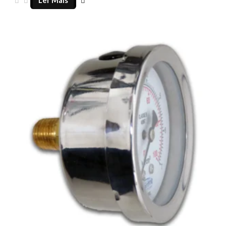
Ler Mais