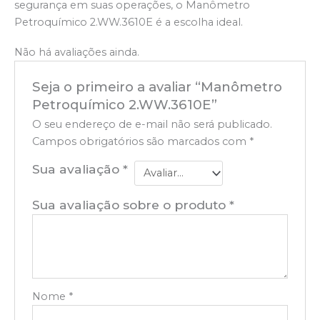
segurança em suas operações, o Manômetro
Petroquímico 2.WW.3610E é a escolha ideal.
Não há avaliações ainda.
Seja o primeiro a avaliar “Manômetro
Petroquímico 2.WW.3610E”
O seu endereço de e-mail não será publicado.
Campos obrigatórios são marcados com
*
Sua avaliação
*
Sua avaliação sobre o produto
*
Nome
*