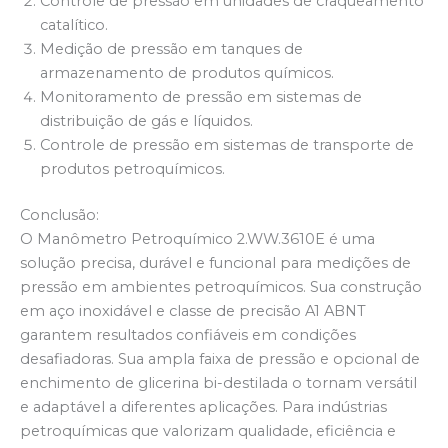
Controle de pressão em unidades de craqueamento
catalítico.
Medição de pressão em tanques de
armazenamento de produtos químicos.
Monitoramento de pressão em sistemas de
distribuição de gás e líquidos.
Controle de pressão em sistemas de transporte de
produtos petroquímicos.
Conclusão:
O Manômetro Petroquímico 2.WW.3610E é uma
solução precisa, durável e funcional para medições de
pressão em ambientes petroquímicos. Sua construção
em aço inoxidável e classe de precisão A1 ABNT
garantem resultados confiáveis em condições
desafiadoras. Sua ampla faixa de pressão e opcional de
enchimento de glicerina bi-destilada o tornam versátil
e adaptável a diferentes aplicações. Para indústrias
petroquímicas que valorizam qualidade, eficiência e