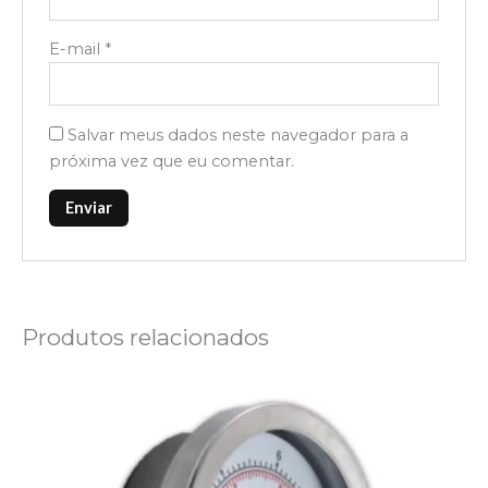
E-mail
*
Salvar meus dados neste navegador para a
próxima vez que eu comentar.
Produtos relacionados