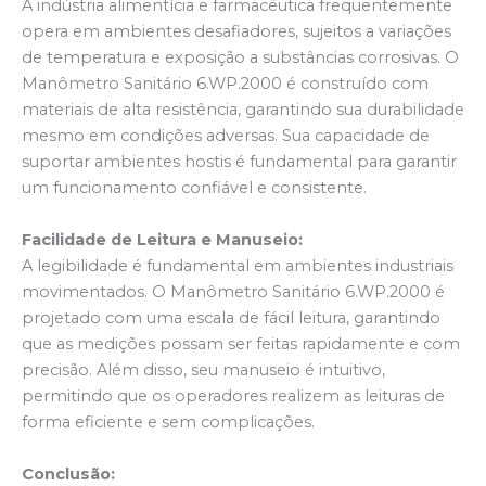
A indústria alimentícia e farmacêutica frequentemente
opera em ambientes desafiadores, sujeitos a variações
de temperatura e exposição a substâncias corrosivas. O
Manômetro Sanitário 6.WP.2000 é construído com
materiais de alta resistência, garantindo sua durabilidade
mesmo em condições adversas. Sua capacidade de
suportar ambientes hostis é fundamental para garantir
um funcionamento confiável e consistente.
Facilidade de Leitura e Manuseio:
A legibilidade é fundamental em ambientes industriais
movimentados. O Manômetro Sanitário 6.WP.2000 é
projetado com uma escala de fácil leitura, garantindo
que as medições possam ser feitas rapidamente e com
precisão. Além disso, seu manuseio é intuitivo,
permitindo que os operadores realizem as leituras de
forma eficiente e sem complicações.
Conclusão: