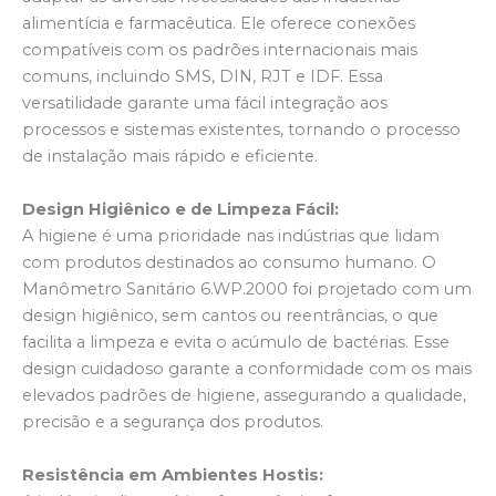
alimentícia e farmacêutica. Ele oferece conexões
compatíveis com os padrões internacionais mais
comuns, incluindo SMS, DIN, RJT e IDF. Essa
versatilidade garante uma fácil integração aos
processos e sistemas existentes, tornando o processo
de instalação mais rápido e eficiente.
Design Higiênico e de Limpeza Fácil:
A higiene é uma prioridade nas indústrias que lidam
com produtos destinados ao consumo humano. O
Manômetro Sanitário 6.WP.2000 foi projetado com um
design higiênico, sem cantos ou reentrâncias, o que
facilita a limpeza e evita o acúmulo de bactérias. Esse
design cuidadoso garante a conformidade com os mais
elevados padrões de higiene, assegurando a qualidade,
precisão e a segurança dos produtos.
Resistência em Ambientes Hostis: