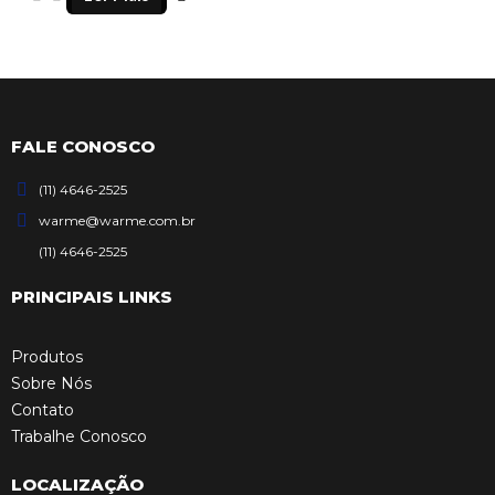
FALE CONOSCO
(11) 4646-2525
warme@warme.com.br
(11) 4646-2525
PRINCIPAIS LINKS
Produtos
Sobre Nós
Contato
Trabalhe Conosco
LOCALIZAÇÃO