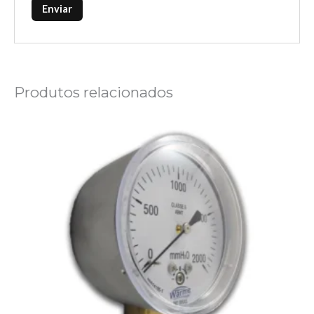
Produtos relacionados