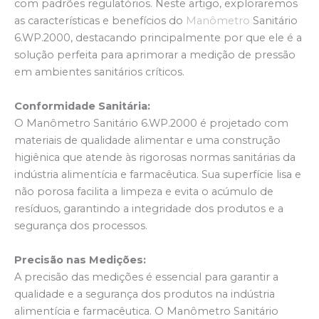
com padrões regulatórios. Neste artigo, exploraremos
as características e benefícios do
Manômetro
Sanitário
6.WP.2000, destacando principalmente por que ele é a
solução perfeita para aprimorar a medição de pressão
em ambientes sanitários críticos.
Conformidade Sanitária:
O Manômetro Sanitário 6.WP.2000 é projetado com
materiais de qualidade alimentar e uma construção
higiênica que atende às rigorosas normas sanitárias da
indústria alimentícia e farmacêutica. Sua superfície lisa e
não porosa facilita a limpeza e evita o acúmulo de
resíduos, garantindo a integridade dos produtos e a
segurança dos processos.
Precisão nas Medições:
A precisão das medições é essencial para garantir a
qualidade e a segurança dos produtos na indústria
alimentícia e farmacêutica. O Manômetro Sanitário