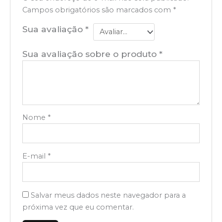
Campos obrigatórios são marcados com
*
Sua avaliação
*
Sua avaliação sobre o produto
*
Nome
*
E-mail
*
Salvar meus dados neste navegador para a
próxima vez que eu comentar.