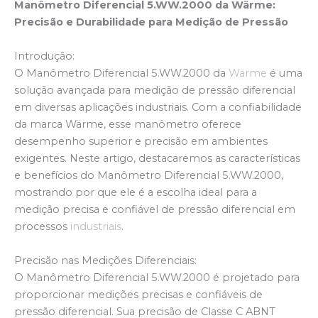
Manômetro Diferencial 5.WW.2000 da Wärme:
Precisão e Durabilidade para Medição de Pressão
Introdução:
O Manômetro Diferencial 5.WW.2000 da
Wärme
é uma
solução avançada para medição de pressão diferencial
em diversas aplicações industriais. Com a confiabilidade
da marca Wärme, esse manômetro oferece
desempenho superior e precisão em ambientes
exigentes. Neste artigo, destacaremos as características
e benefícios do Manômetro Diferencial 5.WW.2000,
mostrando por que ele é a escolha ideal para a
medição precisa e confiável de pressão diferencial em
processos
industriais
.
Precisão nas Medições Diferenciais:
O Manômetro Diferencial 5.WW.2000 é projetado para
proporcionar medições precisas e confiáveis de
pressão diferencial. Sua precisão de Classe C ABNT