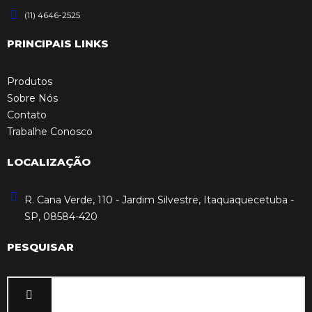
(11) 4646-2525
PRINCIPAIS LINKS
Produtos
Sobre Nós
Contato
Trabalhe Conosco
LOCALIZAÇÃO
R. Cana Verde, 110 - Jardim Silvestre, Itaquaquecetuba -
SP, 08584-420
PESQUISAR