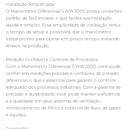
Instalação Simplificada:
O Manômetro Diferencial 5.WW.2000 possui conexões
padrão de fácil encaixe, o que facilita sua instalação
rápida e simples. Essa simplicidade de instalação reduz
o tempo de setup e possibilita que o manômetro
esteja pronto para operar em pouco tempo, evitando
atrasos na produção.
Medição Confiável e Controle de Processos:
Com o Manômetro Diferencial 5.WW.2000, você pode
confiar em medições precisas e confiáveis de pressão
diferencial, o que é essencial para garantir o controle
adequado dos processos industriais. Com a garantia de
precisão e durabilidade, você pode manter a eficiência
e a qualidade em seus sistemas de ventilação,
monitoramento de filtros e controle de fluxo de gases
e líquidos.
Conclusão: