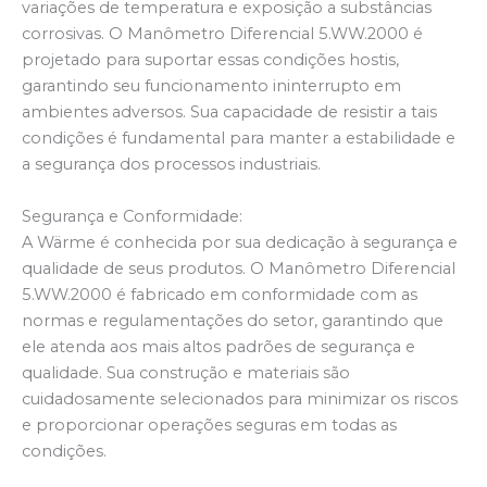
variações de temperatura e exposição a substâncias
corrosivas. O Manômetro Diferencial 5.WW.2000 é
projetado para suportar essas condições hostis,
garantindo seu funcionamento ininterrupto em
ambientes adversos. Sua capacidade de resistir a tais
condições é fundamental para manter a estabilidade e
a segurança dos processos industriais.
Segurança e Conformidade:
A Wärme é conhecida por sua dedicação à segurança e
qualidade de seus produtos. O Manômetro Diferencial
5.WW.2000 é fabricado em conformidade com as
normas e regulamentações do setor, garantindo que
ele atenda aos mais altos padrões de segurança e
qualidade. Sua construção e materiais são
cuidadosamente selecionados para minimizar os riscos
e proporcionar operações seguras em todas as
condições.