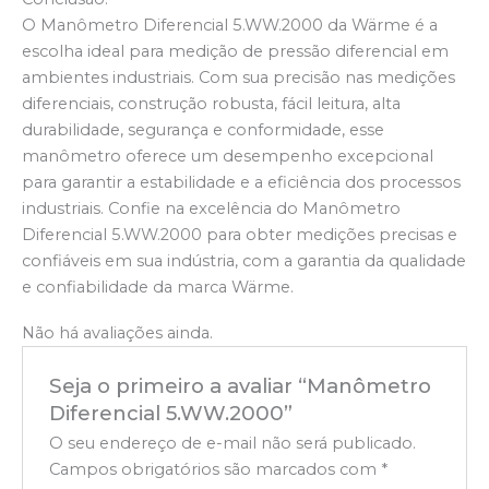
O Manômetro Diferencial 5.WW.2000 da Wärme é a
escolha ideal para medição de pressão diferencial em
ambientes industriais. Com sua precisão nas medições
diferenciais, construção robusta, fácil leitura, alta
durabilidade, segurança e conformidade, esse
manômetro oferece um desempenho excepcional
para garantir a estabilidade e a eficiência dos processos
industriais. Confie na excelência do Manômetro
Diferencial 5.WW.2000 para obter medições precisas e
confiáveis em sua indústria, com a garantia da qualidade
e confiabilidade da marca Wärme.
Não há avaliações ainda.
Seja o primeiro a avaliar “Manômetro
Diferencial 5.WW.2000”
O seu endereço de e-mail não será publicado.
Campos obrigatórios são marcados com
*