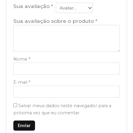
Sua avaliação
*
Sua avaliação sobre o produto
*
Nome
*
E-mail
*
Salvar meus dados neste navegador para a
próxima vez que eu comentar.