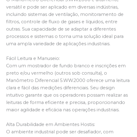
versátil e pode ser aplicado em diversas indústrias,
incluindo sistemas de ventilação, monitoramento de
filtros, controle de fluxo de gases e líquidos, entre
outras. Sua capacidade de se adaptar a diferentes
processos e sistemas o torna uma solução ideal para
uma ampla variedade de aplicações industriais.
Fácil Leitura e Manuseio:
Com um mostrador de fundo branco e inscrições em
preto e/ou vermelho (outros sob consulta), o
Manômetro Diferencial 5.WW.2000 oferece uma leitura
clara e fácil das medições diferenciais. Seu design
intuitivo garante que os operadores possam realizar as
leituras de forma eficiente e precisa, proporcionando
maior agilidade e eficácia nas operações industriais.
Alta Durabilidade em Ambientes Hostis:
O ambiente industrial pode ser desafiador, com