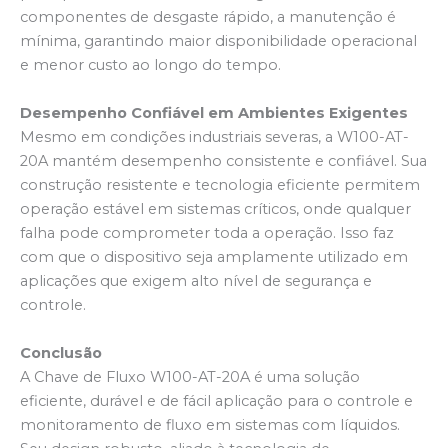
componentes de desgaste rápido, a manutenção é
mínima, garantindo maior disponibilidade operacional
e menor custo ao longo do tempo.
Desempenho Confiável em Ambientes Exigentes
Mesmo em condições industriais severas, a W100-AT-
20A mantém desempenho consistente e confiável. Sua
construção resistente e tecnologia eficiente permitem
operação estável em sistemas críticos, onde qualquer
falha pode comprometer toda a operação. Isso faz
com que o dispositivo seja amplamente utilizado em
aplicações que exigem alto nível de segurança e
controle.
Conclusão
A Chave de Fluxo W100-AT-20A é uma solução
eficiente, durável e de fácil aplicação para o controle e
monitoramento de fluxo em sistemas com líquidos.