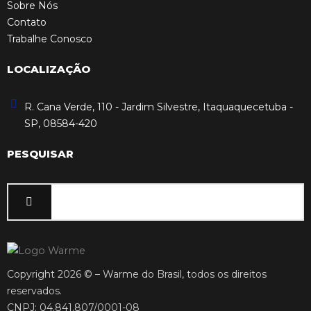
Sobre Nós
Contato
Trabalhe Conosco
LOCALIZAÇÃO
R. Cana Verde, 110 - Jardim Silvestre, Itaquaquecetuba -
SP, 08584-420
PESQUISAR
Copyright 2026 © – Warme do Brasil, todos os direitos
reservados.
CNPJ: 04.841.807/0001-08