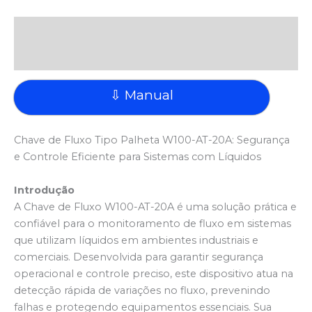
Descrição
Avaliações (0)
⇩ Manual
Chave de Fluxo Tipo Palheta W100-AT-20A: Segurança
e Controle Eficiente para Sistemas com Líquidos
Introdução
A Chave de Fluxo W100-AT-20A é uma solução prática e
confiável para o monitoramento de fluxo em sistemas
que utilizam líquidos em ambientes industriais e
comerciais. Desenvolvida para garantir segurança
operacional e controle preciso, este dispositivo atua na
detecção rápida de variações no fluxo, prevenindo
falhas e protegendo equipamentos essenciais. Sua