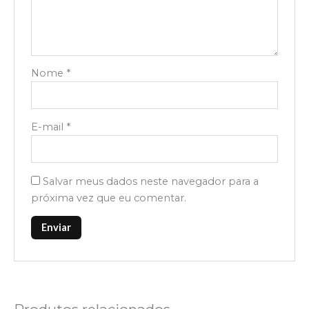
Nome
*
E-mail
*
Salvar meus dados neste navegador para a
próxima vez que eu comentar.