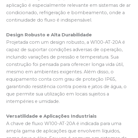
aplicação é especialmente relevante em sistemas de ar
condicionado, refrigeração e bombeamento, onde a
continuidade do fluxo é indispensável.
Design Robusto e Alta Durabilidade
Projetada com um design robusto, a W100-AT-20A é
capaz de suportar condições adversas de operação,
incluindo variações de pressão e temperatura. Sua
construção foi pensada para oferecer longa vida útil,
mesmo em ambientes exigentes. Além disso, o
equipamento conta com grau de proteção IP65,
garantindo resistência contra poeira e jatos de água, o
que permite sua utilização em locais sujeitos a
intempéries e umidade.
Versatilidade e Aplicações Industriais
A chave de fluxo W100-AT-20A é indicada para uma
ampla gama de aplicações que envolvem líquidos,