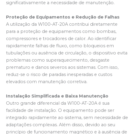
significativamente a necessidade de manutenção.
Proteção de Equipamentos e Redução de Falhas
A utilização da W100-AT-20A contribui diretamente
para a proteção de equipamentos como bombas,
compressores e trocadores de calor. Ao identificar
rapidamente falhas de fluxo, como bloqueios em
tubulações ou ausência de circulação, o dispositivo evita
problemas como superaquecimento, desgaste
prematuro e danos severos aos sistemas. Com isso,
reduz-se o risco de paradas inesperadas e custos
elevados com manutenção corretiva.
Instalação Simplificada e Baixa Manutenção
Outro grande diferencial da W100-AT-20A é sua
facilidade de instalação. O equipamento pode ser
integrado rapidamente ao sistema, sem necessidade de
adaptações complexas. Além disso, devido ao seu
princípio de funcionamento magnético e à ausência de