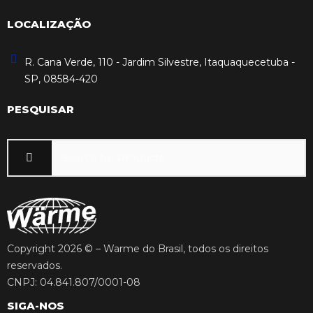
LOCALIZAÇÃO
R. Cana Verde, 110 - Jardim Silvestre, Itaquaquecetuba -
SP, 08584-420
PESQUISAR
Copyright 2026 © – Warme do Brasil, todos os direitos
reservados.
CNPJ: 04.841.807/0001-08
SIGA-NOS