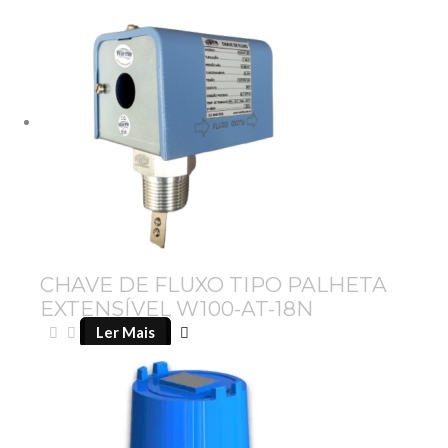
CHAVE DE FLUXO TIPO PALHETA
EXTENSÍVEL W100-AT-18N
Ler Mais