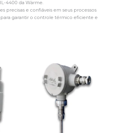
TTIL-4400 da Wärme.
 precisas e confiáveis em seus processos
 para garantir o controle térmico eficiente e