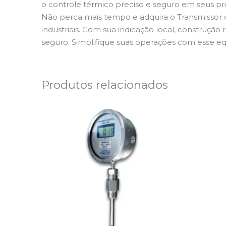
o controle térmico preciso e seguro em seus p
Não perca mais tempo e adquira o Transmissor
industriais. Com sua indicação local, construção
seguro. Simplifique suas operações com esse 
Produtos relacionados