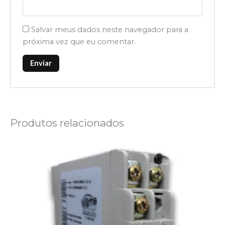
Salvar meus dados neste navegador para a
próxima vez que eu comentar.
Produtos relacionados