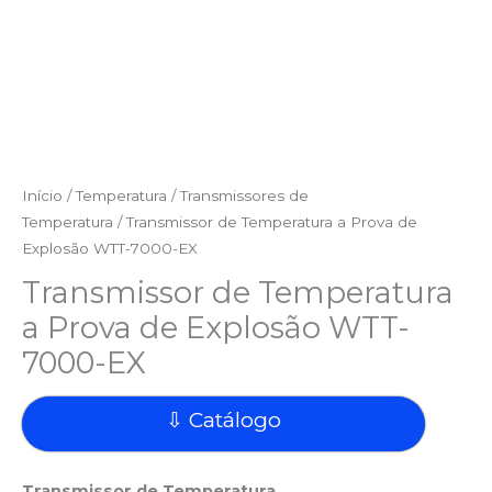
Início
/
Temperatura
/
Transmissores de
Temperatura
/ Transmissor de Temperatura a Prova de
Explosão WTT-7000-EX
Transmissor de Temperatura
a Prova de Explosão WTT-
7000-EX
⇩ Catálogo
Transmissor de Temperatura