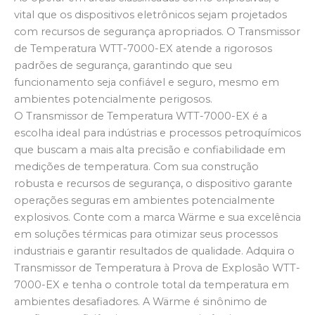
vital que os dispositivos eletrônicos sejam projetados
com recursos de segurança apropriados. O Transmissor
de Temperatura WTT-7000-EX atende a rigorosos
padrões de segurança, garantindo que seu
funcionamento seja confiável e seguro, mesmo em
ambientes potencialmente perigosos.
O Transmissor de Temperatura WTT-7000-EX é a
escolha ideal para indústrias e processos petroquímicos
que buscam a mais alta precisão e confiabilidade em
medições de temperatura. Com sua construção
robusta e recursos de segurança, o dispositivo garante
operações seguras em ambientes potencialmente
explosivos. Conte com a marca Wärme e sua excelência
em soluções térmicas para otimizar seus processos
industriais e garantir resultados de qualidade. Adquira o
Transmissor de Temperatura à Prova de Explosão WTT-
7000-EX e tenha o controle total da temperatura em
ambientes desafiadores. A Wärme é sinônimo de