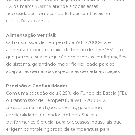
EX da marca
Wärme
atende a todas essas
necessidades, fornecendo leituras confiáveis em
condições adversas.
Alimentação Versátil:
O Transmissor de Temperatura WTT-7000-EX é
alimentado por uma faixa de tensão de 11,5~45Vdc, o
que permite sua integração em diversas configurações
de sistema, garantindo maior flexibilidade para se
adaptar às demandas específicas de cada aplicação.
Precisão e Confiabilidade:
Com uma exatidão de ±0,25% do Fundo de Escala (FE),
o Transmissor de Temperatura WTT-7000-EX
proporciona medições precisas, garantindo a
confiabilidade dos dados obtidos. Sua alta
performance é crucial para processos industriais que
exigem controle rigoroso de temperatura para