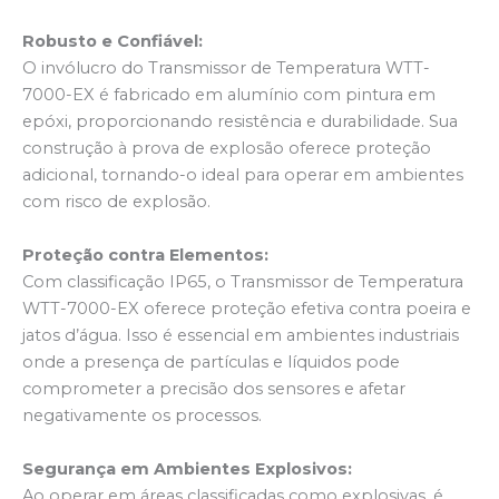
Robusto e Confiável:
O invólucro do Transmissor de Temperatura WTT-
7000-EX é fabricado em alumínio com pintura em
epóxi, proporcionando resistência e durabilidade. Sua
construção à prova de explosão oferece proteção
adicional, tornando-o ideal para operar em ambientes
com risco de explosão.
Proteção contra Elementos:
Com classificação IP65, o Transmissor de Temperatura
WTT-7000-EX oferece proteção efetiva contra poeira e
jatos d’água. Isso é essencial em ambientes industriais
onde a presença de partículas e líquidos pode
comprometer a precisão dos sensores e afetar
negativamente os processos.
Segurança em Ambientes Explosivos:
Ao operar em áreas classificadas como explosivas, é