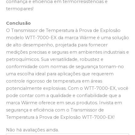
confiança e eficiência em termorresistências e
termopares!
Conclusão
O Transmissor de Temperatura à Prova de Explosão
modelo WTT-7000-EX da marca Wärme é uma solução
de alto desempenho, projetada para fornecer
medições precisas e seguras em ambientes industriais e
petroquímicos. Sua versatilidade, robustez e
conformidade com normas de segurança tornam-no
uma escolha ideal para aplicações que requerem
controle rigoroso de temperatura em áreas
potencialmente explosivas. Com o WTT-7000-EX, você
pode contar com a qualidade e confiabilidade que a
marca Wärme oferece em seus produtos. Invista em
segurança e eficiência com o Transmissor de
Temperatura à Prova de Explosão WTT-7000-EX!
Não há avaliações ainda.