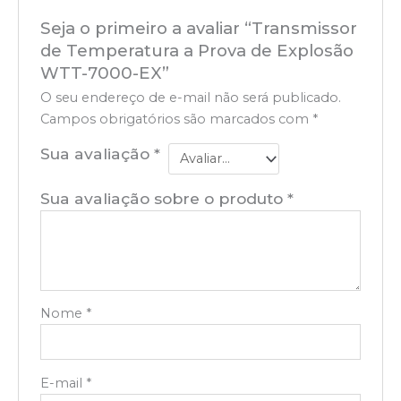
Seja o primeiro a avaliar “Transmissor
de Temperatura a Prova de Explosão
WTT-7000-EX”
O seu endereço de e-mail não será publicado.
Campos obrigatórios são marcados com
*
Sua avaliação
*
Sua avaliação sobre o produto
*
Nome
*
E-mail
*