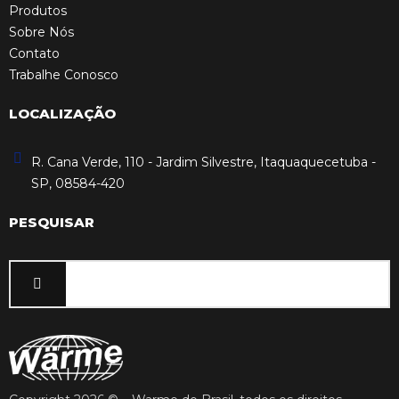
Produtos
Sobre Nós
Contato
Trabalhe Conosco
LOCALIZAÇÃO
R. Cana Verde, 110 - Jardim Silvestre, Itaquaquecetuba -
SP, 08584-420
PESQUISAR