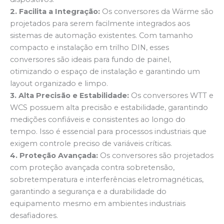
2. Facilita a Integração:
Os conversores da Wärme são
projetados para serem facilmente integrados aos
sistemas de automação existentes. Com tamanho
compacto e instalação em trilho DIN, esses
conversores são ideais para fundo de painel,
otimizando o espaço de instalação e garantindo um
layout organizado e limpo.
3. Alta Precisão e Estabilidade:
Os conversores WTT e
WCS possuem alta precisão e estabilidade, garantindo
medições confiáveis e consistentes ao longo do
tempo. Isso é essencial para processos industriais que
exigem controle preciso de variáveis críticas.
4. Proteção Avançada:
Os conversores são projetados
com proteção avançada contra sobretensão,
sobretemperatura e interferências eletromagnéticas,
garantindo a segurança e a durabilidade do
equipamento mesmo em ambientes industriais
desafiadores.