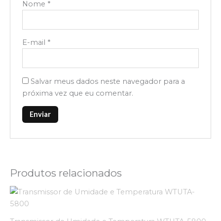
Nome
*
E-mail
*
Salvar meus dados neste navegador para a
próxima vez que eu comentar.
Produtos relacionados