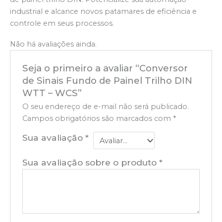
industrial e alcance novos patamares de eficiência e
controle em seus processos.
Não há avaliações ainda.
Seja o primeiro a avaliar “Conversor
de Sinais Fundo de Painel Trilho DIN
WTT – WCS”
O seu endereço de e-mail não será publicado.
Campos obrigatórios são marcados com
*
Sua avaliação
*
Sua avaliação sobre o produto
*