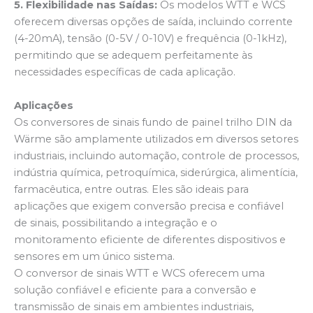
5. Flexibilidade nas Saídas:
Os modelos WTT e WCS
oferecem diversas opções de saída, incluindo corrente
(4-20mA), tensão (0-5V / 0-10V) e frequência (0-1kHz),
permitindo que se adequem perfeitamente às
necessidades específicas de cada aplicação.
Aplicações
Os conversores de sinais fundo de painel trilho DIN da
Wärme são amplamente utilizados em diversos setores
industriais, incluindo automação, controle de processos,
indústria química, petroquímica, siderúrgica, alimentícia,
farmacêutica, entre outras. Eles são ideais para
aplicações que exigem conversão precisa e confiável
de sinais, possibilitando a integração e o
monitoramento eficiente de diferentes dispositivos e
sensores em um único sistema.
O conversor de sinais WTT e WCS oferecem uma
solução confiável e eficiente para a conversão e
transmissão de sinais em ambientes industriais,