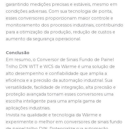
garantindo medições precisas e estáveis, mesmo em
condições adversas. Com sua tecnologia de ponta,
esses conversores proporcionam maior controle e
monitoramento dos processos industriais, contribuindo
para a otimização da produção, redução de custos e
aumento da segurança operacional.
Conclusão
Em resumo, o Conversor de Sinais Fundo de Painel
Trilho DIN WTT e WCS da Wärme é uma solução de
alto desempenho e confiabilidade que amplia a
eficiência e a precisão da automação industrial. Sua
versatilidade, facilidade de integração, alta precisão e
proteção avançada tornam esses conversores uma
escolha inteligente para uma ampla gama de
aplicações industriais.
Invista na qualidade e tecnologia da Wärme e
experimente o melhor em conversores de sinais fundo
de painel trilho DIN. Potencialize sua automação