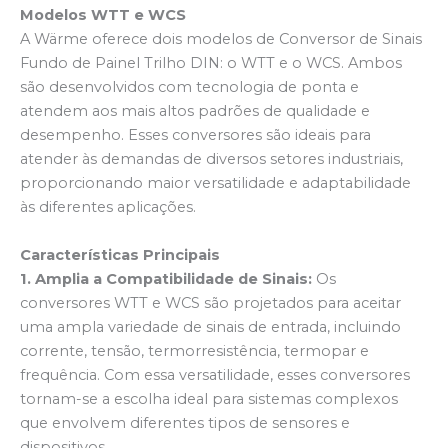
Modelos WTT e WCS
A Wärme oferece dois modelos de Conversor de Sinais
Fundo de Painel Trilho DIN: o WTT e o WCS. Ambos
são desenvolvidos com tecnologia de ponta e
atendem aos mais altos padrões de qualidade e
desempenho. Esses conversores são ideais para
atender às demandas de diversos setores industriais,
proporcionando maior versatilidade e adaptabilidade
às diferentes aplicações.
Características Principais
1. Amplia a Compatibilidade de Sinais:
Os
conversores WTT e WCS são projetados para aceitar
uma ampla variedade de sinais de entrada, incluindo
corrente, tensão, termorresistência, termopar e
frequência. Com essa versatilidade, esses conversores
tornam-se a escolha ideal para sistemas complexos
que envolvem diferentes tipos de sensores e
dispositivos.