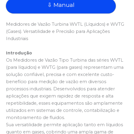
⇩ Manual
Medidores de Vazão Turbina WVTL (Líquidos) e WVTG
(Gases). Versatilidade e Precisão para Aplicações
Industriais
Introdução
Os Medidores de Vazão Tipo Turbina das séries WVTL
(para líquidos) e WVTG (para gases) representam uma
solução confiável, precisa e com excelente custo-
benefício para medição de vazão em diversos
processos industriais. Desenvolvidos para atender
aplicações que exigem rapidez de resposta e alta
repetibilidade, esses equipamentos são amplamente
utilizados em sistemas de controle, contabilização e
monitoramento de fluidos.
Sua versatilidade permite aplicação tanto em líquidos
quanto em gases, cobrindo uma ampla gama de