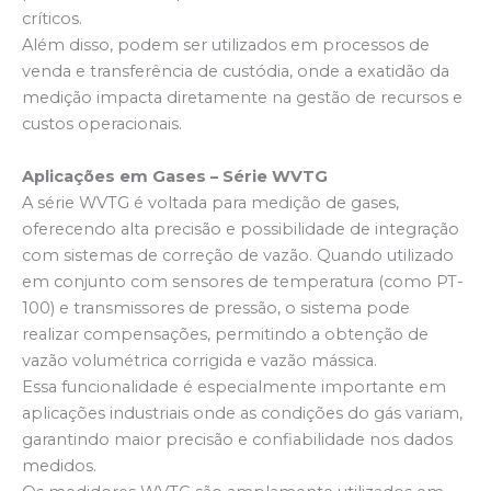
críticos.
Além disso, podem ser utilizados em processos de
venda e transferência de custódia, onde a exatidão da
medição impacta diretamente na gestão de recursos e
custos operacionais.
Aplicações em Gases – Série WVTG
A série WVTG é voltada para medição de gases,
oferecendo alta precisão e possibilidade de integração
com sistemas de correção de vazão. Quando utilizado
em conjunto com sensores de temperatura (como PT-
100) e transmissores de pressão, o sistema pode
realizar compensações, permitindo a obtenção de
vazão volumétrica corrigida e vazão mássica.
Essa funcionalidade é especialmente importante em
aplicações industriais onde as condições do gás variam,
garantindo maior precisão e confiabilidade nos dados
medidos.