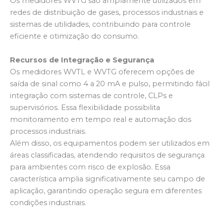
Os medidores WVTG são amplamente utilizados em
redes de distribuição de gases, processos industriais e
sistemas de utilidades, contribuindo para controle
eficiente e otimização do consumo.
Recursos de Integração e Segurança
Os medidores WVTL e WVTG oferecem opções de
saída de sinal como 4 a 20 mA e pulso, permitindo fácil
integração com sistemas de controle, CLPs e
supervisórios. Essa flexibilidade possibilita
monitoramento em tempo real e automação dos
processos industriais.
Além disso, os equipamentos podem ser utilizados em
áreas classificadas, atendendo requisitos de segurança
para ambientes com risco de explosão. Essa
característica amplia significativamente seu campo de
aplicação, garantindo operação segura em diferentes
condições industriais.