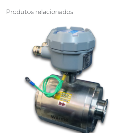
Produtos relacionados