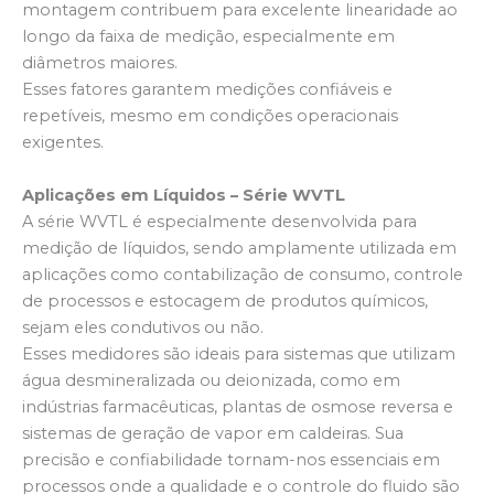
montagem contribuem para excelente linearidade ao
longo da faixa de medição, especialmente em
diâmetros maiores.
Esses fatores garantem medições confiáveis e
repetíveis, mesmo em condições operacionais
exigentes.
Aplicações em Líquidos – Série WVTL
A série WVTL é especialmente desenvolvida para
medição de líquidos, sendo amplamente utilizada em
aplicações como contabilização de consumo, controle
de processos e estocagem de produtos químicos,
sejam eles condutivos ou não.
Esses medidores são ideais para sistemas que utilizam
água desmineralizada ou deionizada, como em
indústrias farmacêuticas, plantas de osmose reversa e
sistemas de geração de vapor em caldeiras. Sua
precisão e confiabilidade tornam-nos essenciais em
processos onde a qualidade e o controle do fluido são