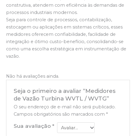
construtiva, atendem com eficiência às demandas de
processos industriais modernos.
Seja para controle de processos, contabilização,
estocagem ou aplicações em sistemas críticos, esses
medidores oferecem confiabilidade, facilidade de
integração e ótimo custo-benefício, consolidando-se
como uma escolha estratégica em instrumentação de
vazão.
Não há avaliações ainda.
Seja o primeiro a avaliar “Medidores
de Vazão Turbina WVTL / WVTG”
O seu endereço de e-mail não será publicado.
Campos obrigatórios são marcados com
*
Sua avaliação
*