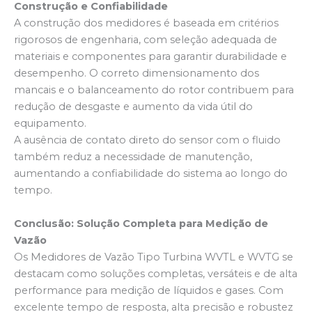
Construção e Confiabilidade
A construção dos medidores é baseada em critérios
rigorosos de engenharia, com seleção adequada de
materiais e componentes para garantir durabilidade e
desempenho. O correto dimensionamento dos
mancais e o balanceamento do rotor contribuem para
redução de desgaste e aumento da vida útil do
equipamento.
A ausência de contato direto do sensor com o fluido
também reduz a necessidade de manutenção,
aumentando a confiabilidade do sistema ao longo do
tempo.
Conclusão: Solução Completa para Medição de
Vazão
Os Medidores de Vazão Tipo Turbina WVTL e WVTG se
destacam como soluções completas, versáteis e de alta
performance para medição de líquidos e gases. Com
excelente tempo de resposta, alta precisão e robustez