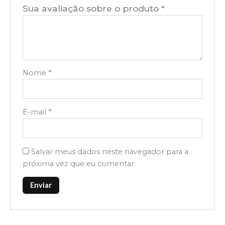
Sua avaliação sobre o produto
*
Nome
*
E-mail
*
Salvar meus dados neste navegador para a
próxima vez que eu comentar.