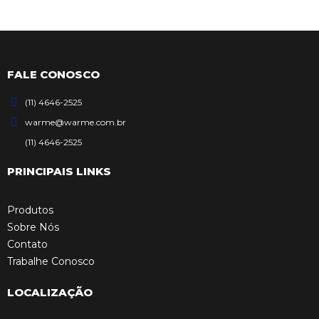
FALE CONOSCO
(11) 4646-2525
warme@warme.com.br
(11) 4646-2525
PRINCIPAIS LINKS
Produtos
Sobre Nós
Contato
Trabalhe Conosco
LOCALIZAÇÃO