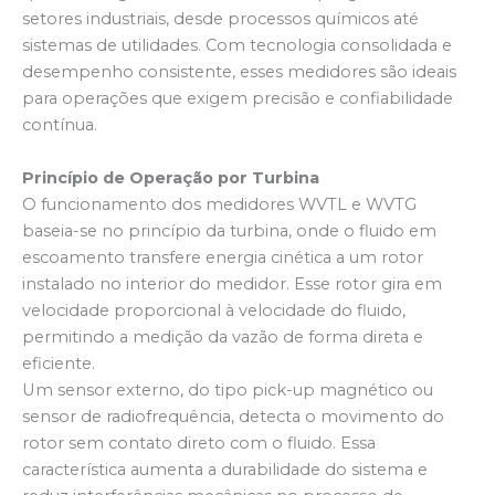
setores industriais, desde processos químicos até
sistemas de utilidades. Com tecnologia consolidada e
desempenho consistente, esses medidores são ideais
para operações que exigem precisão e confiabilidade
contínua.
Princípio de Operação por Turbina
O funcionamento dos medidores WVTL e WVTG
baseia-se no princípio da turbina, onde o fluido em
escoamento transfere energia cinética a um rotor
instalado no interior do medidor. Esse rotor gira em
velocidade proporcional à velocidade do fluido,
permitindo a medição da vazão de forma direta e
eficiente.
Um sensor externo, do tipo pick-up magnético ou
sensor de radiofrequência, detecta o movimento do
rotor sem contato direto com o fluido. Essa
característica aumenta a durabilidade do sistema e