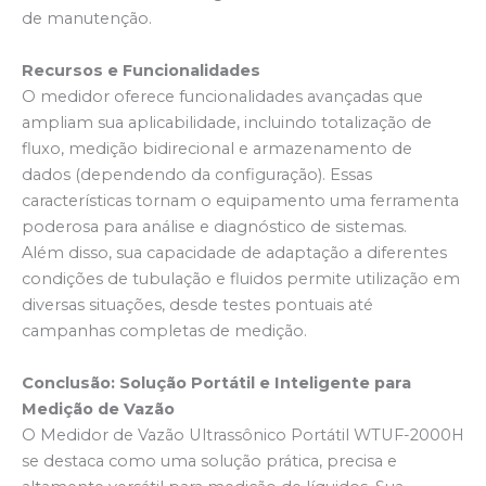
de manutenção.
Recursos e Funcionalidades
O medidor oferece funcionalidades avançadas que
ampliam sua aplicabilidade, incluindo totalização de
fluxo, medição bidirecional e armazenamento de
dados (dependendo da configuração). Essas
características tornam o equipamento uma ferramenta
poderosa para análise e diagnóstico de sistemas.
Além disso, sua capacidade de adaptação a diferentes
condições de tubulação e fluidos permite utilização em
diversas situações, desde testes pontuais até
campanhas completas de medição.
Conclusão: Solução Portátil e Inteligente para
Medição de Vazão
O Medidor de Vazão Ultrassônico Portátil WTUF-2000H
se destaca como uma solução prática, precisa e