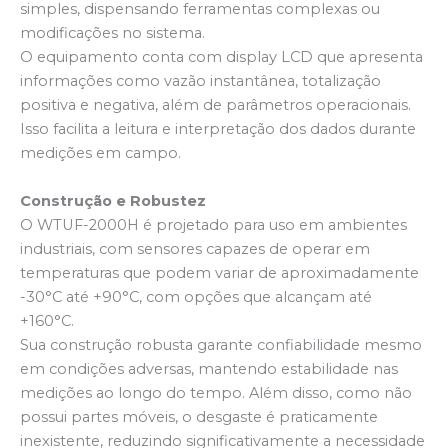
simples, dispensando ferramentas complexas ou
modificações no sistema.
O equipamento conta com display LCD que apresenta
informações como vazão instantânea, totalização
positiva e negativa, além de parâmetros operacionais.
Isso facilita a leitura e interpretação dos dados durante
medições em campo.
Construção e Robustez
O WTUF-2000H é projetado para uso em ambientes
industriais, com sensores capazes de operar em
temperaturas que podem variar de aproximadamente
-30°C até +90°C, com opções que alcançam até
+160°C.
Sua construção robusta garante confiabilidade mesmo
em condições adversas, mantendo estabilidade nas
medições ao longo do tempo. Além disso, como não
possui partes móveis, o desgaste é praticamente
inexistente, reduzindo significativamente a necessidade