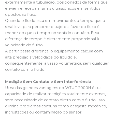
externamente à tubulação, posicionados de forma que
enviem e recebam sinais ultrassônicos em sentidos
opostos ao fluxo.
Quando o fluido está em movimento, o tempo que o
sinal leva para percorrer o trajeto a favor do fluxo é
menor do que o tempo no sentido contrário. Essa
diferença de tempo é diretamente proporcional à
velocidade do fluido.
A partir dessa diferença, o equipamento calcula com
alta precisão a velocidade do líquido e,
consequentemente, a vazão volumétrica, sem qualquer
contato com o fluido.
Medição Sem Contato e Sem Interferência
Uma das grandes vantagens do WTUF-2000H é sua
capacidade de realizar medições totalmente externas,
sem necessidade de contato direto com o fluido. Isso
elimina problemas comuns como desgaste mecânico,
incrustações ou contaminação do sensor.