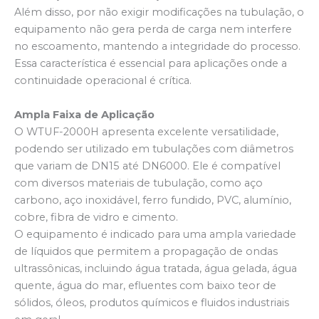
Além disso, por não exigir modificações na tubulação, o
equipamento não gera perda de carga nem interfere
no escoamento, mantendo a integridade do processo.
Essa característica é essencial para aplicações onde a
continuidade operacional é crítica.
Ampla Faixa de Aplicação
O WTUF-2000H apresenta excelente versatilidade,
podendo ser utilizado em tubulações com diâmetros
que variam de DN15 até DN6000. Ele é compatível
com diversos materiais de tubulação, como aço
carbono, aço inoxidável, ferro fundido, PVC, alumínio,
cobre, fibra de vidro e cimento.
O equipamento é indicado para uma ampla variedade
de líquidos que permitem a propagação de ondas
ultrassônicas, incluindo água tratada, água gelada, água
quente, água do mar, efluentes com baixo teor de
sólidos, óleos, produtos químicos e fluidos industriais