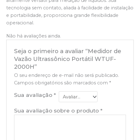
altamente versátil para medição de líquidos. Sua
tecnologia sem contato, aliada à facilidade de instalação
e portabilidade, proporciona grande flexibilidade
operacional.
Não há avaliações ainda.
Seja o primeiro a avaliar “Medidor de
Vazão Ultrassônico Portátil WTUF-
2000H”
O seu endereço de e-mail não será publicado.
Campos obrigatórios são marcados com
*
Sua avaliação
*
Sua avaliação sobre o produto
*