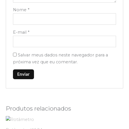
Nome
*
E-mail
*
Salvar meus dados neste navegador para a
próxima vez que eu comentar.
Produtos relacionados