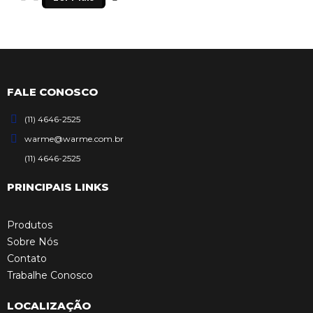
FALE CONOSCO
(11) 4646-2525
warme@warme.com.br
(11) 4646-2525
PRINCIPAIS LINKS
Produtos
Sobre Nós
Contato
Trabalhe Conosco
LOCALIZAÇÃO