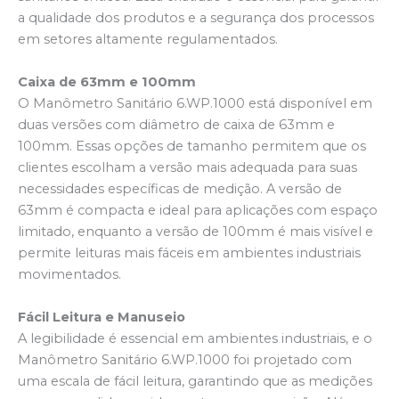
a qualidade dos produtos e a segurança dos processos
em setores altamente regulamentados.
Caixa de 63mm e 100mm
O Manômetro Sanitário 6.WP.1000 está disponível em
duas versões com diâmetro de caixa de 63mm e
100mm. Essas opções de tamanho permitem que os
clientes escolham a versão mais adequada para suas
necessidades específicas de medição. A versão de
63mm é compacta e ideal para aplicações com espaço
limitado, enquanto a versão de 100mm é mais visível e
permite leituras mais fáceis em ambientes industriais
movimentados.
Fácil Leitura e Manuseio
A legibilidade é essencial em ambientes industriais, e o
Manômetro Sanitário 6.WP.1000 foi projetado com
uma escala de fácil leitura, garantindo que as medições