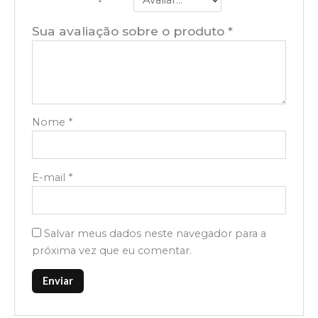
Sua avaliação sobre o produto
*
Nome
*
E-mail
*
Salvar meus dados neste navegador para a
próxima vez que eu comentar.