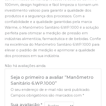
100mm, design higiênico e fácil limpeza o tornam um
investimento valioso para garantir a qualidade dos
produtos e a segurança dos processos. Com a
confiabilidade e a qualidade garantidas pela marca
Wärme, o Manômetro Sanitário 6.WP.1000 é a solução
perfeita para otimizar a medição de pressão em
indústrias alimentícia, farmacêutica e de bebidas. Confie
na excelência do Manômetro Sanitário 6.WP.1000 para
elevar o padrão de medição e aprimorar a qualidade
dos processos em sua indústria.
Não há avaliações ainda.
Seja o primeiro a avaliar “Manômetro
Sanitário 6.WP.1000”
O seu endereço de e-mail não será publicado.
Campos obrigatórios são marcados com
*
Sua avaliação
*