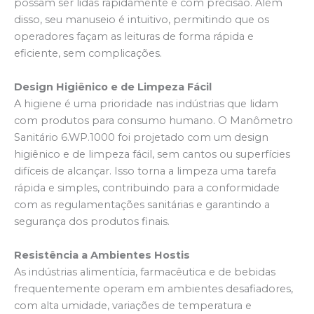
possam ser lidas rapidamente e com precisão. Além
disso, seu manuseio é intuitivo, permitindo que os
operadores façam as leituras de forma rápida e
eficiente, sem complicações.
Design Higiênico e de Limpeza Fácil
A higiene é uma prioridade nas indústrias que lidam
com produtos para consumo humano. O Manômetro
Sanitário 6.WP.1000 foi projetado com um design
higiênico e de limpeza fácil, sem cantos ou superfícies
difíceis de alcançar. Isso torna a limpeza uma tarefa
rápida e simples, contribuindo para a conformidade
com as regulamentações sanitárias e garantindo a
segurança dos produtos finais.
Resistência a Ambientes Hostis
As indústrias alimentícia, farmacêutica e de bebidas
frequentemente operam em ambientes desafiadores,
com alta umidade, variações de temperatura e