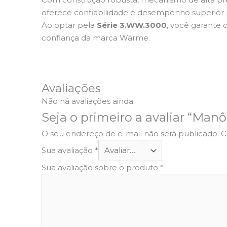
oferece confiabilidade e desempenho superior par
Ao optar pela
Série 3.WW.3000
, você garante 
confiança da marca Wärme.
Avaliações
Não há avaliações ainda.
Seja o primeiro a avaliar “Ma
O seu endereço de e-mail não será publicado.
C
Sua avaliação
*
Sua avaliação sobre o produto
*