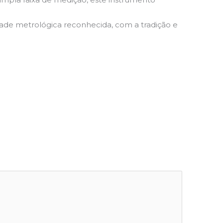
dade metrológica reconhecida, com a tradição e