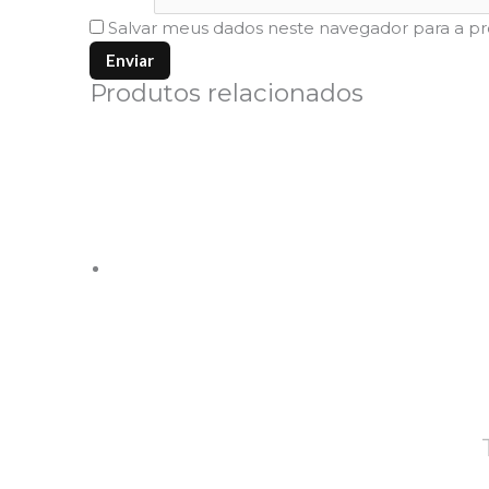
Salvar meus dados neste navegador para a p
Produtos relacionados