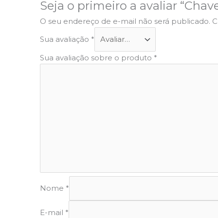
Seja o primeiro a avaliar “Cha
O seu endereço de e-mail não será publicado.
C
Sua avaliação
*
Sua avaliação sobre o produto
*
Nome
*
E-mail
*