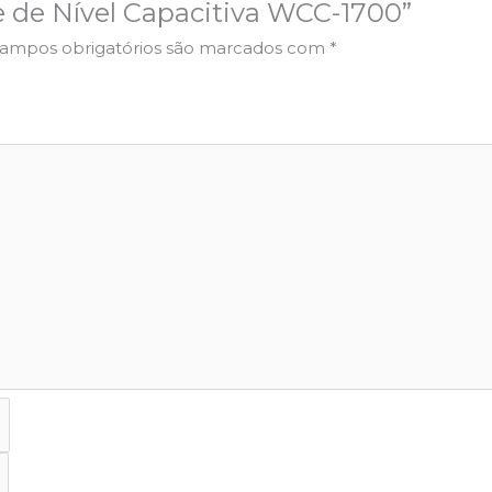
ve de Nível Capacitiva WCC-1700”
ampos obrigatórios são marcados com
*