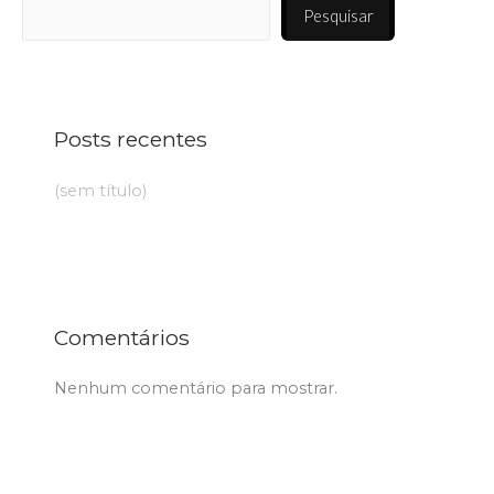
Pesquisar
Posts recentes
(sem título)
Comentários
Nenhum comentário para mostrar.