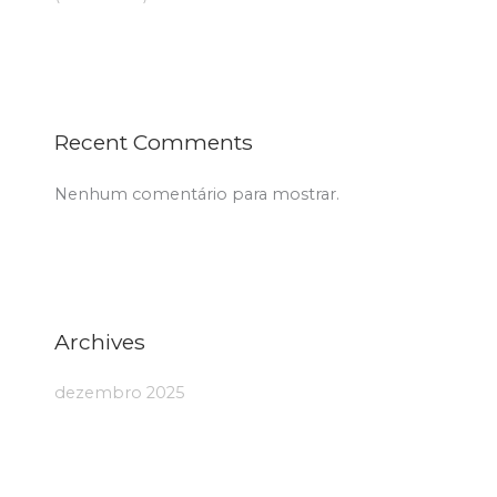
Recent Comments
Nenhum comentário para mostrar.
Archives
dezembro 2025