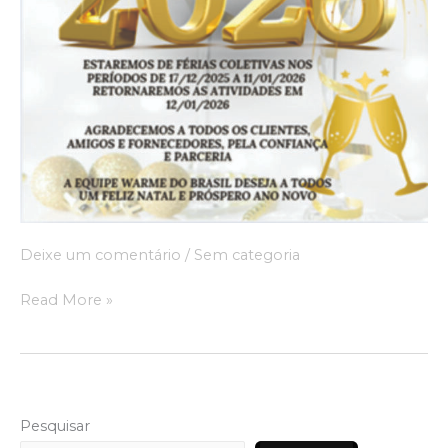
Deixe um comentário
/
Sem categoria
Read More »
Pesquisar