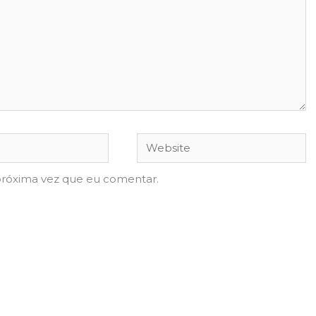
Website
próxima vez que eu comentar.