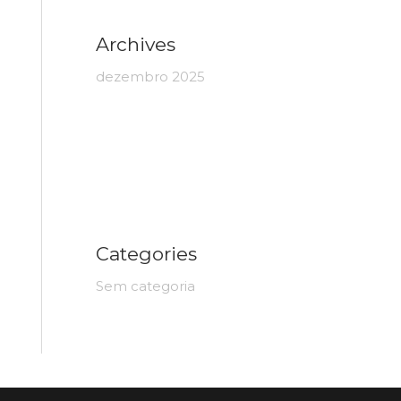
Archives
dezembro 2025
Categories
Sem categoria