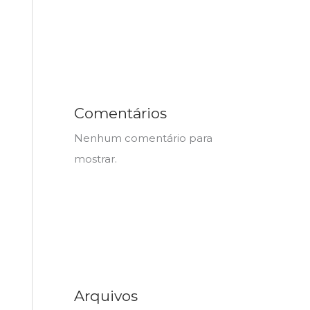
Comentários
Nenhum comentário para
mostrar.
Arquivos