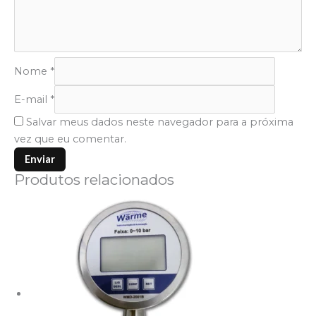
Nome
*
E-mail
*
Salvar meus dados neste navegador para a próxima
vez que eu comentar.
Produtos relacionados