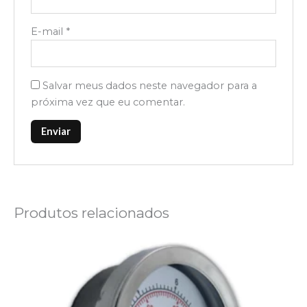
E-mail
*
Salvar meus dados neste navegador para a
próxima vez que eu comentar.
Produtos relacionados