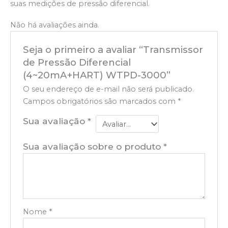
suas medições de pressão diferencial.
Não há avaliações ainda.
Seja o primeiro a avaliar “Transmissor
de Pressão Diferencial
(4~20mA+HART) WTPD-3000”
O seu endereço de e-mail não será publicado.
Campos obrigatórios são marcados com
*
Sua avaliação
*
Sua avaliação sobre o produto
*
Nome
*