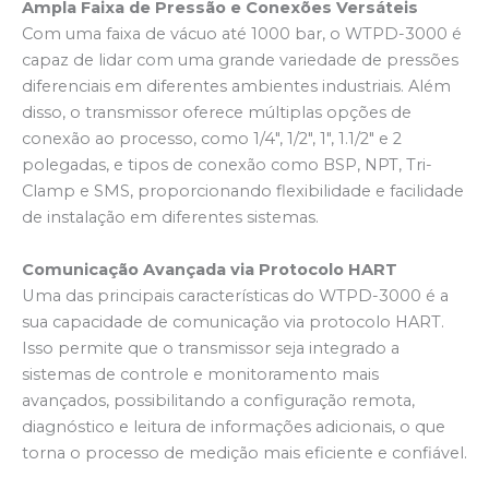
Ampla Faixa de Pressão e Conexões Versáteis
Com uma faixa de vácuo até 1000 bar, o WTPD-3000 é
capaz de lidar com uma grande variedade de pressões
diferenciais em diferentes ambientes industriais. Além
disso, o transmissor oferece múltiplas opções de
conexão ao processo, como 1/4″, 1/2″, 1″, 1.1/2″ e 2
polegadas, e tipos de conexão como BSP, NPT, Tri-
Clamp e SMS, proporcionando flexibilidade e facilidade
de instalação em diferentes sistemas.
Comunicação Avançada via Protocolo HART
Uma das principais características do WTPD-3000 é a
sua capacidade de comunicação via protocolo HART.
Isso permite que o transmissor seja integrado a
sistemas de controle e monitoramento mais
avançados, possibilitando a configuração remota,
diagnóstico e leitura de informações adicionais, o que
torna o processo de medição mais eficiente e confiável.