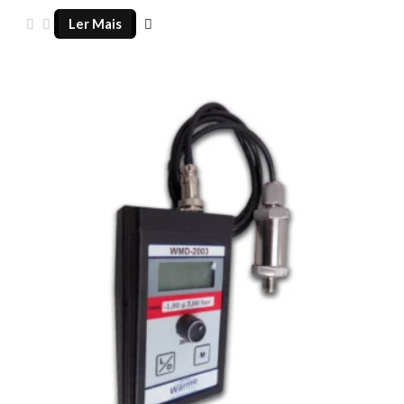
Ler Mais