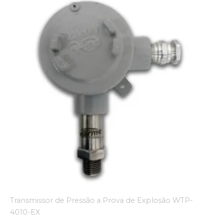
Transmissor de Pressão a Prova de Explosão WTP-
4010-EX