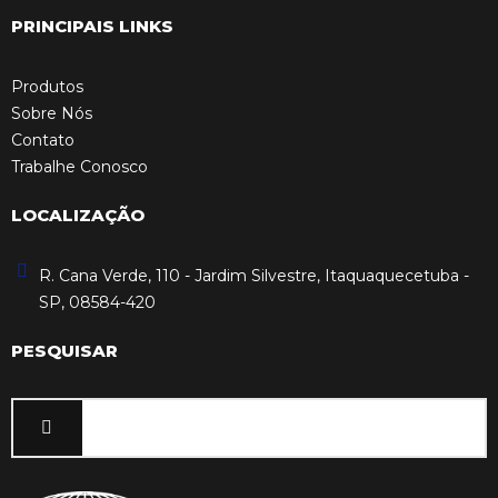
PRINCIPAIS LINKS
Produtos
Sobre Nós
Contato
Trabalhe Conosco
LOCALIZAÇÃO
R. Cana Verde, 110 - Jardim Silvestre, Itaquaquecetuba -
SP, 08584-420
PESQUISAR