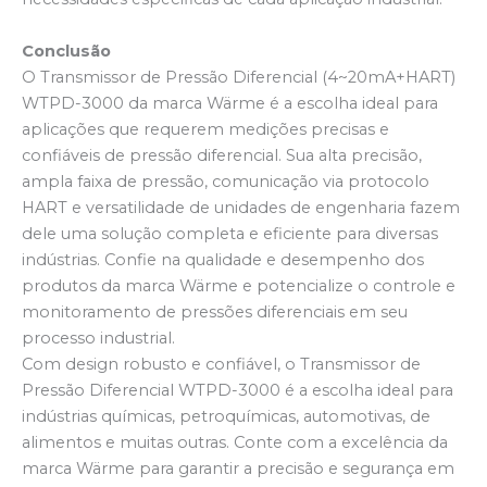
Conclusão
O Transmissor de Pressão Diferencial (4~20mA+HART)
WTPD-3000 da marca Wärme é a escolha ideal para
aplicações que requerem medições precisas e
confiáveis de pressão diferencial. Sua alta precisão,
ampla faixa de pressão, comunicação via protocolo
HART e versatilidade de unidades de engenharia fazem
dele uma solução completa e eficiente para diversas
indústrias. Confie na qualidade e desempenho dos
produtos da marca Wärme e potencialize o controle e
monitoramento de pressões diferenciais em seu
processo industrial.
Com design robusto e confiável, o Transmissor de
Pressão Diferencial WTPD-3000 é a escolha ideal para
indústrias químicas, petroquímicas, automotivas, de
alimentos e muitas outras. Conte com a excelência da
marca Wärme para garantir a precisão e segurança em