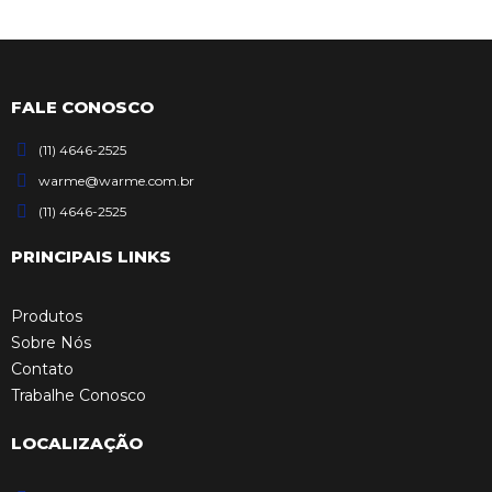
FALE CONOSCO
(11) 4646-2525
warme@warme.com.br
(11) 4646-2525
PRINCIPAIS LINKS
Produtos
Sobre Nós
Contato
Trabalhe Conosco
LOCALIZAÇÃO