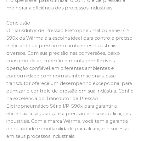
indispensável para otimizar o controle de pressão e
melhorar a eficiência dos processos industriais.
Conclusão
O Transdutor de Pressão Eletropneumático Série I/P-
590x da Wärme é a escolha ideal para controle preciso
e eficiente de pressão em ambientes industriais
diversos. Com sua precisão nas conversões, baixo
consumo de ar, conexão e montagem flexíveis,
operação confiável em diferentes ambientes e
conformidade com normas internacionais, esse
transdutor oferece um desempenho excepcional para
otimizar o controle de pressão em sua indústria. Confie
na excelência do Transdutor de Pressão
Eletropneumático Série I/P-590x para garantir a
eficiência, a segurança e a precisão em suas aplicações
industriais. Com a marca Wärme, você tem a garantia
de qualidade e confiabilidade para alcançar o sucesso
em seus processos industriais.