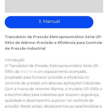
Avaliações (0)
⇩ Manual
Transdutor de Pressão Eletropneumático Série I/P-
590x da Wärme: Precisão e Eficiência para Controle
de Pressão Industrial
Introdução
O Transdutor de Pressão Eletropneumático Série I/P-
590x da
Wärme
é um equipamento avançado,
projetado para fornecer precisão e eficiência no
controle de pressão em diversas aplicações industriais.
Com a marca de renome Wärme, o modelo I/P-590x é
a escolha ideal para indústrias que buscam segurança,
qualidade e desempenho superior no controle de
pressão. Neste artigo, destacaremos as características e