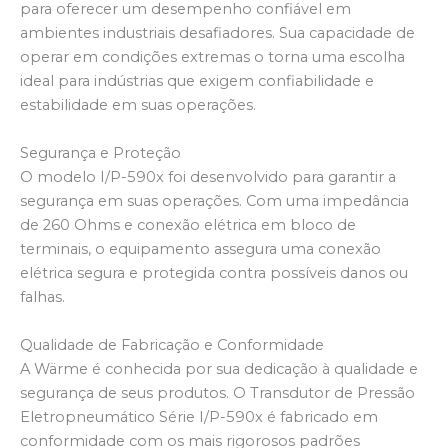
para oferecer um desempenho confiável em
ambientes industriais desafiadores. Sua capacidade de
operar em condições extremas o torna uma escolha
ideal para indústrias que exigem confiabilidade e
estabilidade em suas operações.
Segurança e Proteção
O modelo I/P-590x foi desenvolvido para garantir a
segurança em suas operações. Com uma impedância
de 260 Ohms e conexão elétrica em bloco de
terminais, o equipamento assegura uma conexão
elétrica segura e protegida contra possíveis danos ou
falhas.
Qualidade de Fabricação e Conformidade
A Wärme é conhecida por sua dedicação à qualidade e
segurança de seus produtos. O Transdutor de Pressão
Eletropneumático Série I/P-590x é fabricado em
conformidade com os mais rigorosos padrões