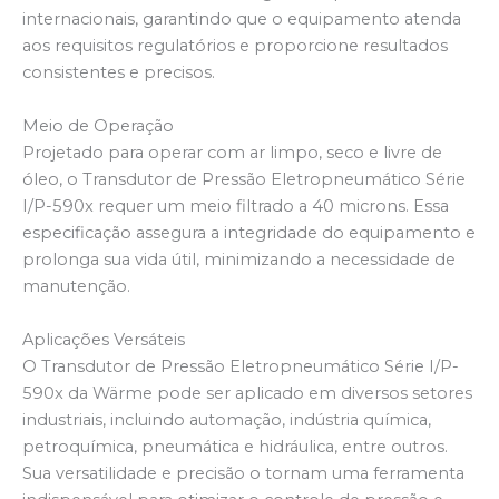
internacionais, garantindo que o equipamento atenda
aos requisitos regulatórios e proporcione resultados
consistentes e precisos.
Meio de Operação
Projetado para operar com ar limpo, seco e livre de
óleo, o Transdutor de Pressão Eletropneumático Série
I/P-590x requer um meio filtrado a 40 microns. Essa
especificação assegura a integridade do equipamento e
prolonga sua vida útil, minimizando a necessidade de
manutenção.
Aplicações Versáteis
O Transdutor de Pressão Eletropneumático Série I/P-
590x da Wärme pode ser aplicado em diversos setores
industriais, incluindo automação, indústria química,
petroquímica, pneumática e hidráulica, entre outros.
Sua versatilidade e precisão o tornam uma ferramenta