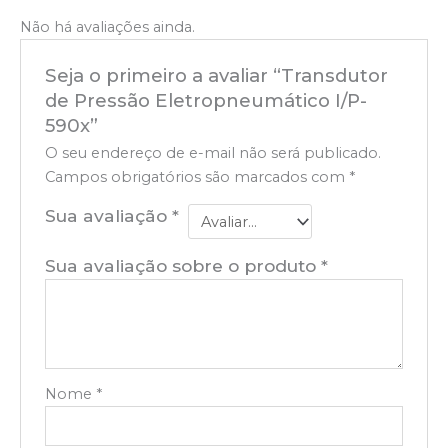
Não há avaliações ainda.
Seja o primeiro a avaliar “Transdutor
de Pressão Eletropneumático I/P-
590x”
O seu endereço de e-mail não será publicado.
Campos obrigatórios são marcados com
*
Sua avaliação
*
Sua avaliação sobre o produto
*
Nome
*