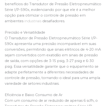
benefícios do Transdutor de Pressão Eletropneumático
Série I/P-590x, evidenciando por que ele é a melhor
opção para otimizar o controle de pressão em
ambientes
industriais
desafiadores.
Precisão e Versatilidade
O Transdutor de Pressão Eletropneumático Série I/P-
590x apresenta uma precisão incomparável em suas
conversões, permitindo que sinais elétricos de 4-20 mA
sejam convertidos com exatidão em sinais de pressão
de saída, com opções de 3-15 psig, 3-27 psig e 6-30
psig. Essa versatilidade garante que o equipamento se
adapte perfeitamente a diferentes necessidades de
controle de pressão, tornando-o ideal para uma ampla
variedade de setores industriais.
Eficiência e Baixo Consumo de Ar
Com um consumo de ar reduzido de apenas 6 scfh, o