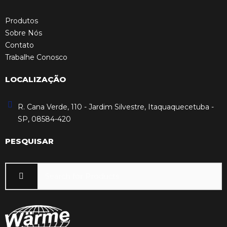
Produtos
Sobre Nós
Contato
Trabalhe Conosco
LOCALIZAÇÃO
R. Cana Verde, 110 - Jardim Silvestre, Itaquaquecetuba -
SP, 08584-420
PESQUISAR