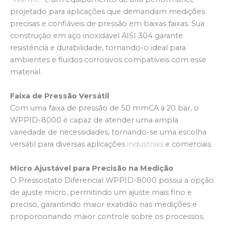
projetado para aplicações que demandam medições
precisas e confiáveis de pressão em baixas faixas. Sua
construção em aço inoxidável AISI 304 garante
resistência e durabilidade, tornando-o ideal para
ambientes e fluidos corrosivos compatíveis com esse
material.
Faixa de Pressão Versátil
Com uma faixa de pressão de 50 mmCA a 20 bar, o
WPPID-8000 é capaz de atender uma ampla
variedade de necessidades, tornando-se uma escolha
versátil para diversas aplicações
industriais
e comerciais.
Micro Ajustável para Precisão na Medição
O Pressostato Diferencial WPPID-8000 possui a opção
de ajuste micro, permitindo um ajuste mais fino e
preciso, garantindo maior exatidão nas medições e
proporcionando maior controle sobre os processos.