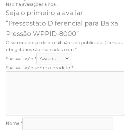
Não há avaliações ainda.
Seja o primeiro a avaliar
“Pressostato Diferencial para Baixa
Pressão WPPID-8000”
O seu endereço de e-mail não será publicado.
Campos
obrigatórios são marcados com
*
Sua avaliação
*
Sua avaliação sobre o produto
*
Nome
*