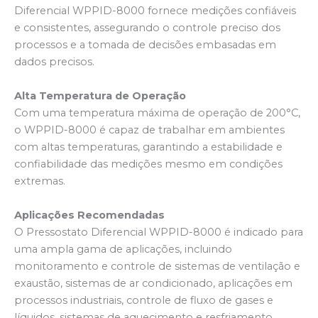
Diferencial WPPID-8000 fornece medições confiáveis
e consistentes, assegurando o controle preciso dos
processos e a tomada de decisões embasadas em
dados precisos.
Alta Temperatura de Operação
Com uma temperatura máxima de operação de 200°C,
o WPPID-8000 é capaz de trabalhar em ambientes
com altas temperaturas, garantindo a estabilidade e
confiabilidade das medições mesmo em condições
extremas.
Aplicações Recomendadas
O Pressostato Diferencial WPPID-8000 é indicado para
uma ampla gama de aplicações, incluindo
monitoramento e controle de sistemas de ventilação e
exaustão, sistemas de ar condicionado, aplicações em
processos industriais, controle de fluxo de gases e
líquidos, sistemas de aquecimento e resfriamento,