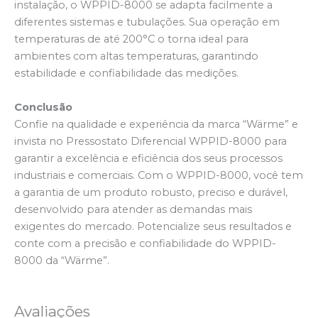
instalação, o WPPID-8000 se adapta facilmente a
diferentes sistemas e tubulações. Sua operação em
temperaturas de até 200°C o torna ideal para
ambientes com altas temperaturas, garantindo
estabilidade e confiabilidade das medições.
Conclusão
Confie na qualidade e experiência da marca “Wärme” e
invista no Pressostato Diferencial WPPID-8000 para
garantir a excelência e eficiência dos seus processos
industriais e comerciais. Com o WPPID-8000, você tem
a garantia de um produto robusto, preciso e durável,
desenvolvido para atender as demandas mais
exigentes do mercado. Potencialize seus resultados e
conte com a precisão e confiabilidade do WPPID-
8000 da “Wärme”.
Avaliações