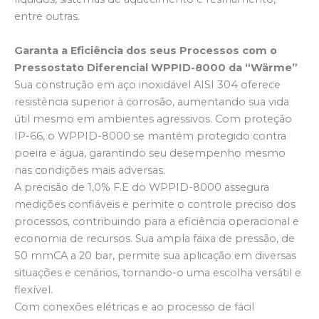
entre outras.
Garanta a Eficiência dos seus Processos com o
Pressostato Diferencial WPPID-8000 da “Wärme”
Sua construção em aço inoxidável AISI 304 oferece
resistência superior à corrosão, aumentando sua vida
útil mesmo em ambientes agressivos. Com proteção
IP-66, o WPPID-8000 se mantém protegido contra
poeira e água, garantindo seu desempenho mesmo
nas condições mais adversas.
A precisão de 1,0% F.E do WPPID-8000 assegura
medições confiáveis e permite o controle preciso dos
processos, contribuindo para a eficiência operacional e
economia de recursos. Sua ampla faixa de pressão, de
50 mmCA a 20 bar, permite sua aplicação em diversas
situações e cenários, tornando-o uma escolha versátil e
flexível.
Com conexões elétricas e ao processo de fácil