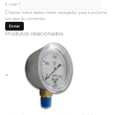
E-mail
*
Salvar meus dados neste navegador para a próxima
vez que eu comentar.
Produtos relacionados