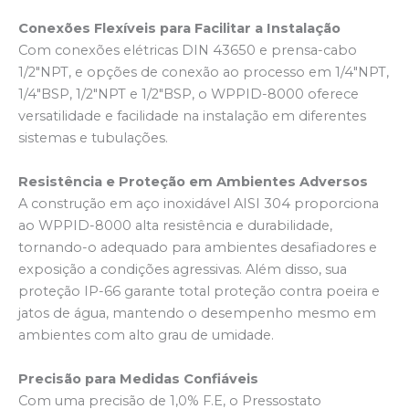
Conexões Flexíveis para Facilitar a Instalação
Com conexões elétricas DIN 43650 e prensa-cabo
1/2″NPT, e opções de conexão ao processo em 1/4″NPT,
1/4″BSP, 1/2″NPT e 1/2″BSP, o WPPID-8000 oferece
versatilidade e facilidade na instalação em diferentes
sistemas e tubulações.
Resistência e Proteção em Ambientes Adversos
A construção em aço inoxidável AISI 304 proporciona
ao WPPID-8000 alta resistência e durabilidade,
tornando-o adequado para ambientes desafiadores e
exposição a condições agressivas. Além disso, sua
proteção IP-66 garante total proteção contra poeira e
jatos de água, mantendo o desempenho mesmo em
ambientes com alto grau de umidade.
Precisão para Medidas Confiáveis
Com uma precisão de 1,0% F.E, o Pressostato