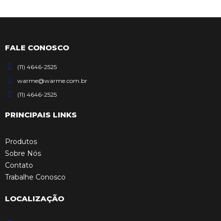
FALE CONOSCO
(11) 4646-2525
warme@warme.com.br
(11) 4646-2525
PRINCIPAIS LINKS
Produtos
Sobre Nós
Contato
Trabalhe Conosco
LOCALIZAÇÃO