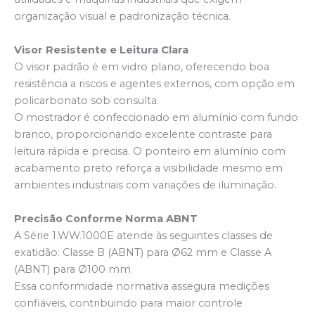
organização visual e padronização técnica.
Visor Resistente e Leitura Clara
O visor padrão é em vidro plano, oferecendo boa
resistência a riscos e agentes externos, com opção em
policarbonato sob consulta.
O mostrador é confeccionado em alumínio com fundo
branco, proporcionando excelente contraste para
leitura rápida e precisa. O ponteiro em alumínio com
acabamento preto reforça a visibilidade mesmo em
ambientes industriais com variações de iluminação.
Precisão Conforme Norma ABNT
A Série 1.WW.1000E atende às seguintes classes de
exatidão: Classe B (ABNT) para Ø62 mm e Classe A
(ABNT) para Ø100 mm
Essa conformidade normativa assegura medições
confiáveis, contribuindo para maior controle