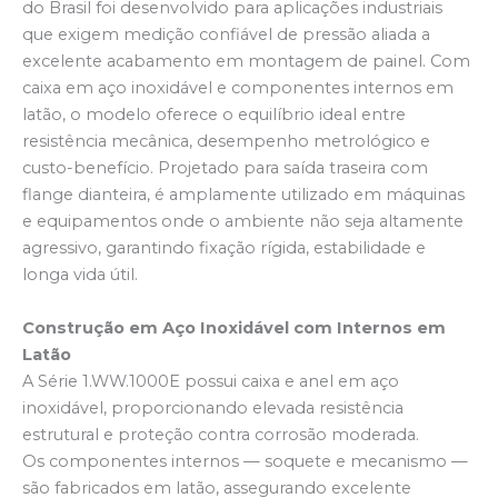
do Brasil foi desenvolvido para aplicações industriais
que exigem medição confiável de pressão aliada a
excelente acabamento em montagem de painel. Com
caixa em aço inoxidável e componentes internos em
latão, o modelo oferece o equilíbrio ideal entre
resistência mecânica, desempenho metrológico e
custo-benefício. Projetado para saída traseira com
flange dianteira, é amplamente utilizado em máquinas
e equipamentos onde o ambiente não seja altamente
agressivo, garantindo fixação rígida, estabilidade e
longa vida útil.
Construção em Aço Inoxidável com Internos em
Latão
A Série 1.WW.1000E possui caixa e anel em aço
inoxidável, proporcionando elevada resistência
estrutural e proteção contra corrosão moderada.
Os componentes internos — soquete e mecanismo —
são fabricados em latão, assegurando excelente