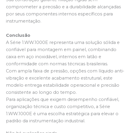
comprometer a precisão e a durabilidade alcançadas
por seus componentes internos específicos para
instrumentação.
Conclusão
A Série 1.WW.1000E representa uma solução sólida e
confiável para montagem em painel, combinando
caixa em aço inoxidável, internos em latão e
conformidade com normas técnicas brasileiras.
Com ampla faixa de pressão, opções com líquido anti-
vibração e excelente acabamento estrutural, este
modelo entrega estabilidade operacional e precisão
consistente ao longo do tempo.
Para aplicações que exigem desempenho confiável,
organização técnica e custo competitivo, a Série
1.WW.1000E é uma escolha estratégica para elevar o
padrão da instrumentação industrial.