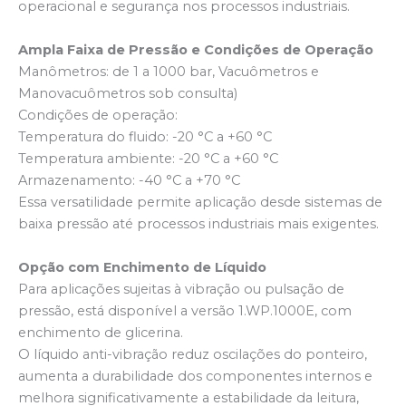
operacional e segurança nos processos industriais.
Ampla Faixa de Pressão e Condições de Operação
Manômetros: de 1 a 1000 bar, Vacuômetros e
Manovacuômetros sob consulta)
Condições de operação:
Temperatura do fluido: -20 °C a +60 °C
Temperatura ambiente: -20 °C a +60 °C
Armazenamento: -40 °C a +70 °C
Essa versatilidade permite aplicação desde sistemas de
baixa pressão até processos industriais mais exigentes.
Opção com Enchimento de Líquido
Para aplicações sujeitas à vibração ou pulsação de
pressão, está disponível a versão 1.WP.1000E, com
enchimento de glicerina.
O líquido anti-vibração reduz oscilações do ponteiro,
aumenta a durabilidade dos componentes internos e
melhora significativamente a estabilidade da leitura,