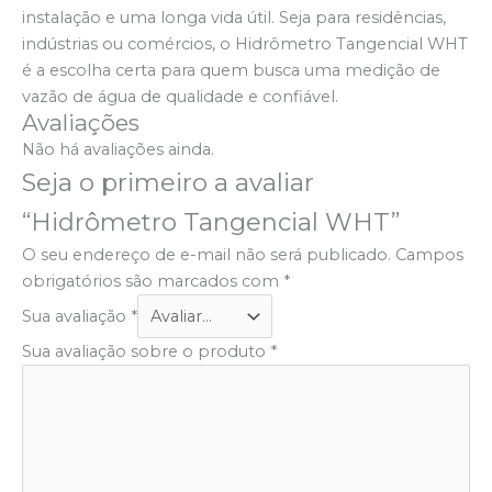
instalação e uma longa vida útil. Seja para residências,
indústrias ou comércios, o Hidrômetro Tangencial WHT
é a escolha certa para quem busca uma medição de
vazão de água de qualidade e confiável.
Avaliações
Não há avaliações ainda.
Seja o primeiro a avaliar
“Hidrômetro Tangencial WHT”
O seu endereço de e-mail não será publicado.
Campos
obrigatórios são marcados com
*
Sua avaliação
*
Sua avaliação sobre o produto
*