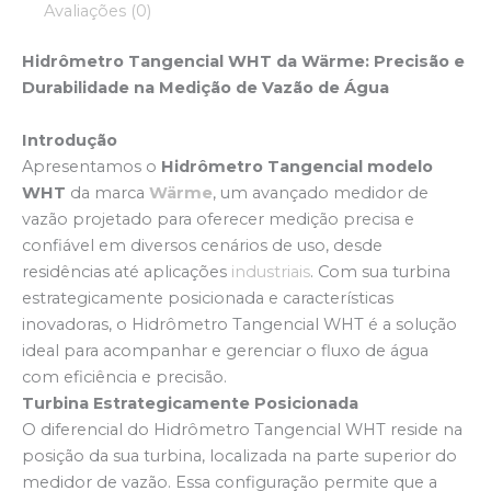
Avaliações (0)
Hidrômetro Tangencial WHT da Wärme: Precisão e
Durabilidade na Medição de Vazão de Água
Introdução
Apresentamos o
Hidrômetro Tangencial modelo
WHT
da marca
Wärme
, um avançado medidor de
vazão projetado para oferecer medição precisa e
confiável em diversos cenários de uso, desde
residências até aplicações
industriais
. Com sua turbina
estrategicamente posicionada e características
inovadoras, o Hidrômetro Tangencial WHT é a solução
ideal para acompanhar e gerenciar o fluxo de água
com eficiência e precisão.
Turbina Estrategicamente Posicionada
O diferencial do Hidrômetro Tangencial WHT reside na
posição da sua turbina, localizada na parte superior do
medidor de vazão. Essa configuração permite que a