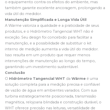
o equipamento contra os efeitos do ambiente, mas
também garante excelente ancoragem, prolongando a
vida útil do medidor.
Manutenção Simplificada e Longa Vida Útil
A Wärme valoriza a qualidade e a praticidade de seus
produtos, e o Hidrômetro Tangencial WHT não é
exceção. Seu design foi concebido para facilitar a
manutenção, e a possibilidade de substituir o kit
interno de medição aumenta a vida útil do medidor.
Isso resulta em um produto que requer menos
intervenções de manutenção ao longo do tempo,
garantindo um investimento sustentável.
Conclusão
O
Hidrômetro Tangencial WHT
da
Wärme
é uma
solução completa para a medição precisa e confiável
de vazão de água em ambientes variados. Com sua
turbina estrategicamente posicionada, transmissão
magnética, relojoaria blindada e construção durável, o
WHT oferece precisão nas leituras, versatilidade de