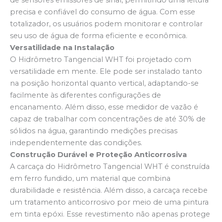
precisa e confiável do consumo de água. Com esse
totalizador, os usuários podem monitorar e controlar
seu uso de água de forma eficiente e econômica.
Versatilidade na Instalação
O Hidrômetro Tangencial WHT foi projetado com
versatilidade em mente. Ele pode ser instalado tanto
na posição horizontal quanto vertical, adaptando-se
facilmente às diferentes configurações de
encanamento. Além disso, esse medidor de vazão é
capaz de trabalhar com concentrações de até 30% de
sólidos na água, garantindo medições precisas
independentemente das condições.
Construção Durável e Proteção Anticorrosiva
A carcaça do Hidrômetro Tangencial WHT é construída
em ferro fundido, um material que combina
durabilidade e resistência. Além disso, a carcaça recebe
um tratamento anticorrosivo por meio de uma pintura
em tinta epóxi. Esse revestimento não apenas protege