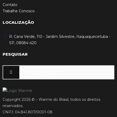
Contato
Trabalhe Conosco
LOCALIZAÇÃO
R. Cana Verde, 110 - Jardim Silvestre, Itaquaquecetuba -
SP, 08584-420
PESQUISAR
Copyright 2026 © – Warme do Brasil, todos os direitos
reservados.
CNPJ: 04.841.807/0001-08