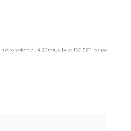
micro switch ou 4-20mA, a base ISO 5211, corpo