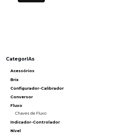
CategorIAs
Acessórios
Brix
Configurador-Calibrador
Conversor
Fluxo
Chaves de Fluxo
Indicador-Controlador
Nível