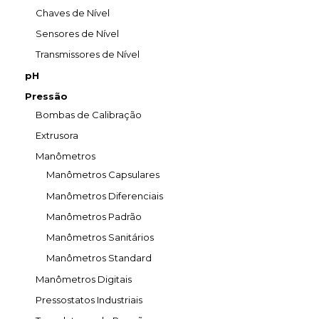
Chaves de Nível
Sensores de Nível
Transmissores de Nível
pH
Pressão
Bombas de Calibração
Extrusora
Manômetros
Manômetros Capsulares
Manômetros Diferenciais
Manômetros Padrão
Manômetros Sanitários
Manômetros Standard
Manômetros Digitais
Pressostatos Industriais