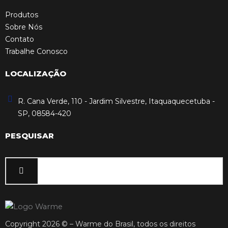
Produtos
Sobre Nós
Contato
Trabalhe Conosco
LOCALIZAÇÃO
R. Cana Verde, 110 - Jardim Silvestre, Itaquaquecetuba -
SP, 08584-420
PESQUISAR
Copyright 2026 © – Warme do Brasil, todos os direitos