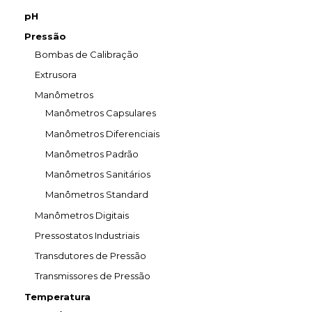
pH
Pressão
Bombas de Calibração
Extrusora
Manômetros
Manômetros Capsulares
Manômetros Diferenciais
Manômetros Padrão
Manômetros Sanitários
Manômetros Standard
Manômetros Digitais
Pressostatos Industriais
Transdutores de Pressão
Transmissores de Pressão
Temperatura