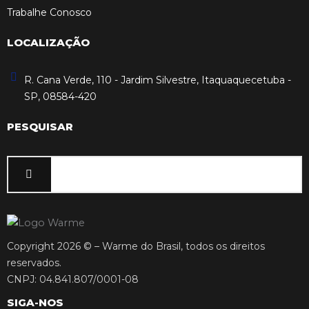
Trabalhe Conosco
LOCALIZAÇÃO
R. Cana Verde, 110 - Jardim Silvestre, Itaquaquecetuba -
SP, 08584-420
PESQUISAR
Copyright 2026 © – Warme do Brasil, todos os direitos
reservados.
CNPJ: 04.841.807/0001-08
SIGA-NOS