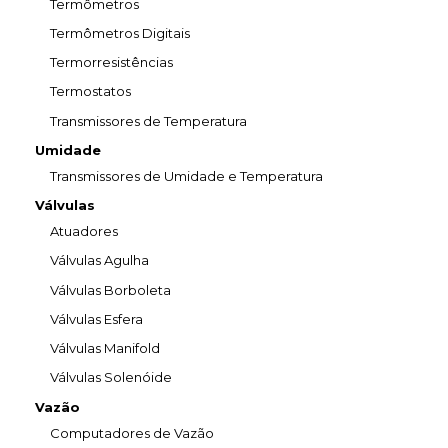
Termômetros
Termômetros Digitais
Termorresistências
Termostatos
Transmissores de Temperatura
Umidade
Transmissores de Umidade e Temperatura
Válvulas
Atuadores
Válvulas Agulha
Válvulas Borboleta
Válvulas Esfera
Válvulas Manifold
Válvulas Solenóide
Vazão
Computadores de Vazão