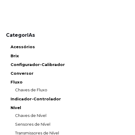
CategorIAs
Acessórios
Brix
Configurador-Calibrador
Conversor
Fluxo
Chaves de Fluxo
Indicador-Controlador
Nível
Chaves de Nível
Sensores de Nível
Transmissores de Nível